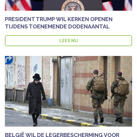
PRESIDENT TRUMP WIL KERKEN OPENEN
TIJDENS TOENEMENDE DODENAANTAL
LEES NU
BELGIË WIL DE LEGERBESCHERMING VOOR