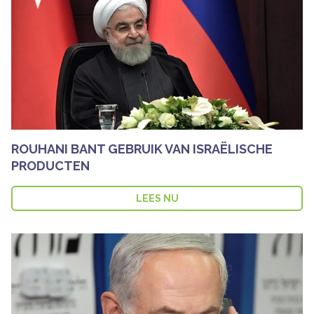
ROUHANI BANT GEBRUIK VAN ISRAËLISCHE
PRODUCTEN
LEES NU