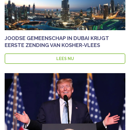
JOODSE GEMEENSCHAP IN DUBAI KRIJGT
EERSTE ZENDING VAN KOSHER-VLEES
LEES NU