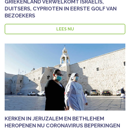
GRIEKENLAND VERWELKOMT ISRAELIS,
DUITSERS, CYPRIOTEN IN EERSTE GOLF VAN
BEZOEKERS
LEES NU
KERKEN IN JERUZALEM EN BETHLEHEM
HEROPENEN NU CORONAVIRUS BEPERKINGEN