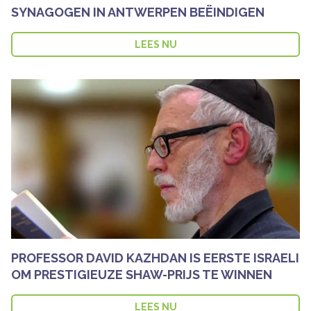
SYNAGOGEN IN ANTWERPEN BEËINDIGEN
LEES NU
PROFESSOR DAVID KAZHDAN IS EERSTE ISRAELI
OM PRESTIGIEUZE SHAW-PRIJS TE WINNEN
LEES NU