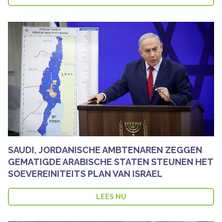
SAUDI, JORDANISCHE AMBTENAREN ZEGGEN
GEMATIGDE ARABISCHE STATEN STEUNEN HET
SOEVEREINITEITS PLAN VAN ISRAEL
LEES NU