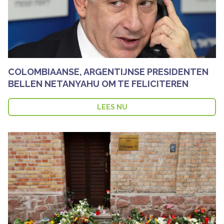
COLOMBIAANSE, ARGENTIJNSE PRESIDENTEN
BELLEN NETANYAHU OM TE FELICITEREN
LEES NU