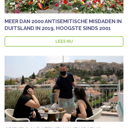
MEER DAN 2000 ANTISEMITISCHE MISDADEN IN
DUITSLAND IN 2019, HOOGSTE SINDS 2001
LEES NU