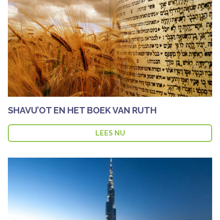
SHAVU’OT EN HET BOEK VAN RUTH
LEES NU