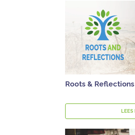
Roots & Reflections
LEES