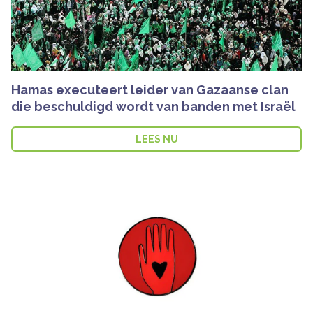
Hamas executeert leider van Gazaanse clan
die beschuldigd wordt van banden met Israël
LEES NU