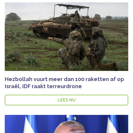
Hezbollah vuurt meer dan 100 raketten af op
Israël, IDF raakt terreurdrone
LEES NU