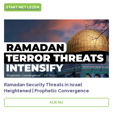
START MET LEZEN
Ramadan Security Threats in Israel
Heightened | Prophetic Convergence
KIJK NU