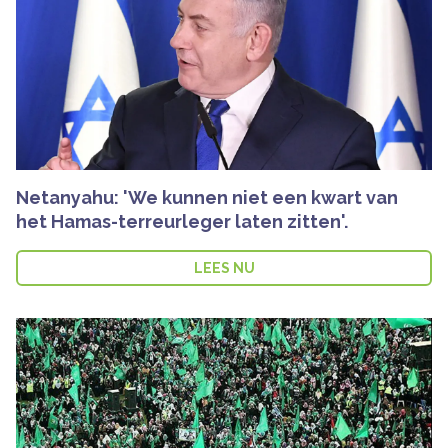
Netanyahu: 'We kunnen niet een kwart van
het Hamas-terreurleger laten zitten'.
LEES NU