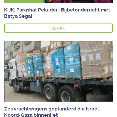
KIJK: Parashat Pekudei - Bijbelonderricht met
Batya Segal
KIJK NU
Zes vrachtwagens geplunderd die Israël
Noord-Gaza binnenliet