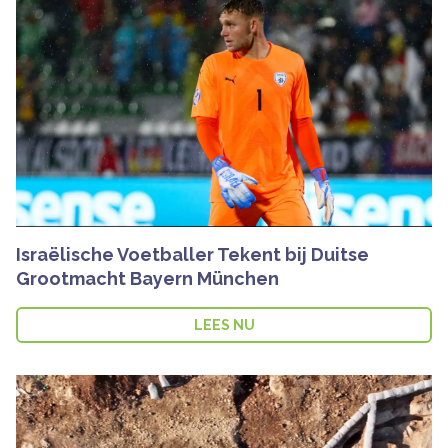
Israëlische Voetballer Tekent bij Duitse
Grootmacht Bayern München
LEES NU