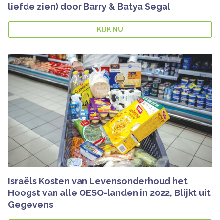
liefde zien) door Barry & Batya Segal
KIJK NU
Israëls Kosten van Levensonderhoud het
Hoogst van alle OESO-landen in 2022, Blijkt uit
Gegevens