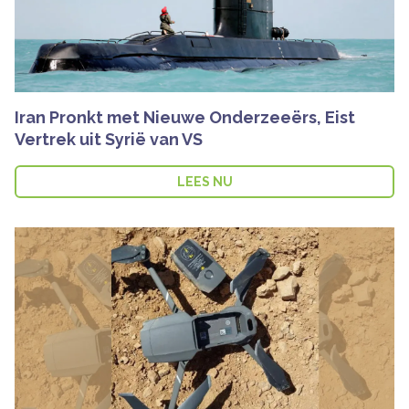
Iran Pronkt met Nieuwe Onderzeeërs, Eist
Vertrek uit Syrië van VS
LEES NU