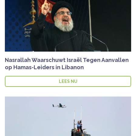
Nasrallah Waarschuwt Israël Tegen Aanvallen
op Hamas-Leiders in Libanon
LEES NU