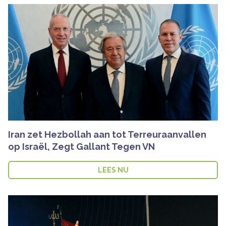
Iran zet Hezbollah aan tot Terreuraanvallen
op Israël, Zegt Gallant Tegen VN
LEES NU