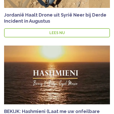
Jordanië Haalt Drone uit Syrië Neer bij Derde
Incident in Augustus
LEES NU
BEKIJK: Hashmieni (Laat me uw onfeilbare