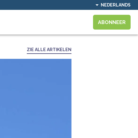
NEDERLANDS
ABONNEER
ZIE ALLE ARTIKELEN