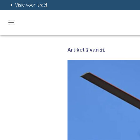
Visie voor Israël
Artikel 3 van 11