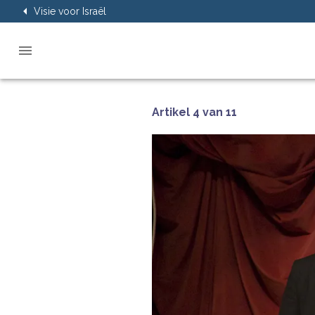
Visie voor Israël
Artikel 4 van 11