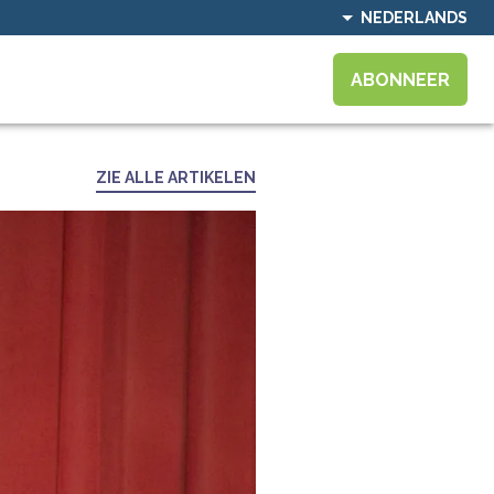
NEDERLANDS
ABONNEER
ZIE ALLE ARTIKELEN