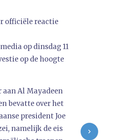
officiële reactie
media op dinsdag 11
westie op de hoogte
r aan Al Mayadeen
n bevatte over het
aanse president Joe
ei, namelijk de eis