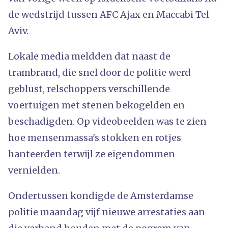
de wedstrijd tussen AFC Ajax en Maccabi Tel
Aviv.
Lokale media meldden dat naast de
trambrand, die snel door de politie werd
geblust, relschoppers verschillende
voertuigen met stenen bekogelden en
beschadigden. Op videobeelden was te zien
hoe mensenmassa's stokken en rotjes
hanteerden terwijl ze eigendommen
vernielden.
Ondertussen kondigde de Amsterdamse
politie maandag vijf nieuwe arrestaties aan