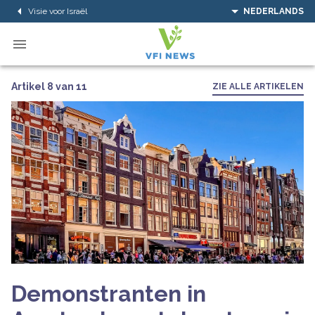
Visie voor Israël
NEDERLANDS
Artikel 8 van 11
ZIE ALLE ARTIKELEN
Demonstranten in