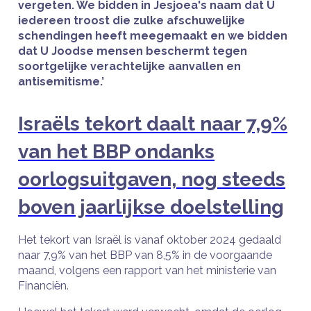
vergeten. We bidden in Jesjoea's naam dat U
iedereen troost die zulke afschuwelijke
schendingen heeft meegemaakt en we bidden
dat U Joodse mensen beschermt tegen
soortgelijke verachtelijke aanvallen en
antisemitisme.’
Israëls tekort daalt naar 7,9%
van het BBP ondanks
oorlogsuitgaven, nog steeds
boven jaarlijkse doelstelling
Het tekort van Israël is vanaf oktober 2024 gedaald
naar 7,9% van het BBP van 8,5% in de voorgaande
maand, volgens een rapport van het ministerie van
Financiën.