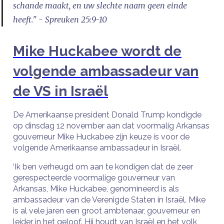
schande maakt, en uw slechte naam geen einde
heeft." - Spreuken 25:9-10
Mike Huckabee wordt de
volgende ambassadeur van
de VS in Israël
De Amerikaanse president Donald Trump kondigde
op dinsdag 12 november aan dat voormalig Arkansas
gouverneur Mike Huckabee zijn keuze is voor de
volgende Amerikaanse ambassadeur in Israël.
‘Ik ben verheugd om aan te kondigen dat de zeer
gerespecteerde voormalige gouverneur van
Arkansas, Mike Huckabee, genomineerd is als
ambassadeur van de Verenigde Staten in Israël. Mike
is al vele jaren een groot ambtenaar, gouverneur en
leider in het geloof. Hij houdt van Israël en het volk