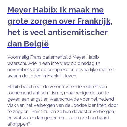
Meyer Habib: Ik maak me
grote zorgen over Frankrijk,
het is veel antisemitischer
dan België
Voormalig Frans parlementslid Meyer Habib
waarschuwde in een interview op dinsdag 12
november voor de complexe en gevaarlijke realiteit
waarin de Joden in Frankrijk leven.
Habib beschreef de verontrustende realiteit van
toenemend antisemitisme, maar weigerde toe te
geven aan angst en waarschuwde voor het hellend
vlak van het verbergen van de Joodse identiteit, door
te zeggen: 'Eerst zullen ze hun davidster verbergen,
en wat zal er dan gebeuren - zullen ze hun baard
afknippen?’