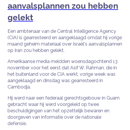
aanvalsplannen zou hebben
gelekt
Een ambtenaar van de Central Intelligence Agency
(CIA) is gearresteerd en aangeklaagd omdat hij vorige
maand geheim materiaal over Israël's aanvalsplannen
op Iran zou hebben gelekt.
Amerikaanse media meldden woensdagochtend 13
november voor het eerst dat Asif W. Rahman, die in
het buitenland voor de CIA werkt, vorige week was
aangeklaagd en dinsdag was gearresteerd in
Cambodja.
Hij werd naar een federaal gerechtsgebouw in Guam
gebracht waar hij werd voorgeleid op twee
beschuldigingen van het opzettelijk bewaren en
doorgeven van informatie over de nationale
defensie.