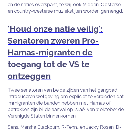
en de naties overspant, terwijl ook Midden-Oosterse
en country-westerse muziekstijlen worden gemengd.
'Houd onze natie veilig':
Senatoren zweren Pro-
Hamas-migranten de
toegang tot de VS te
ontzeggen
Twee senatoren van beide zijden van het gangpad
introduceren wetgeving om expliciet te verbieden dat
immigranten die banden hebben met Hamas of
betrokken zijn bij de aanval op Israël van 7 oktober de
Verenigde Staten binnenkomen.
Sens. Marsha Blackburn, R-Tenn., en Jacky Rosen, D-