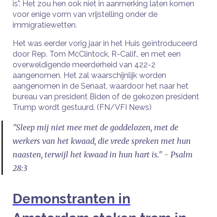
is". Het zou hen ook niet in aanmerking laten komen
voor enige vorm van vrijstelling onder de
immigratiewetten.
Het was eerder vorig jaar in het Huis geïntroduceerd
door Rep. Tom McClintock, R-Calif., en met een
overweldigende meerderheid van 422-2
aangenomen. Het zal waarschijnlijk worden
aangenomen in de Senaat, waardoor het naar het
bureau van president Biden of de gekozen president
Trump wordt gestuurd. (FN/VFI News)
"Sleep mij niet mee met de goddelozen, met de
werkers van het kwaad, die vrede spreken met hun
naasten, terwijl het kwaad in hun hart is." - Psalm
28:3
Demonstranten in