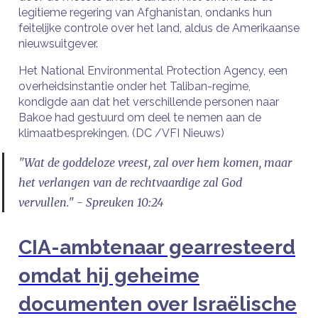
legitieme regering van Afghanistan, ondanks hun
feitelijke controle over het land, aldus de Amerikaanse
nieuwsuitgever.
Het National Environmental Protection Agency, een
overheidsinstantie onder het Taliban-regime,
kondigde aan dat het verschillende personen naar
Bakoe had gestuurd om deel te nemen aan de
klimaatbesprekingen. (DC /VFI Nieuws)
"Wat de goddeloze vreest, zal over hem komen, maar
het verlangen van de rechtvaardige zal God
vervullen." - Spreuken 10:24
CIA-ambtenaar gearresteerd
omdat hij geheime
documenten over Israëlische