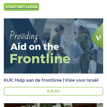
START MET LEZEN
KIJK: Hulp aan de frontlinie | Visie voor Israël
KIJK NU