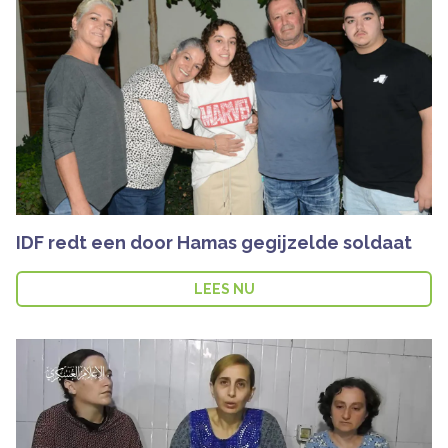
IDF redt een door Hamas gegijzelde soldaat
LEES NU