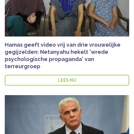
Hamas geeft video vrij van drie vrouwelijke
gegijzelden: Netanyahu hekelt 'wrede
psychologische propaganda' van
terreurgroep
LEES NU