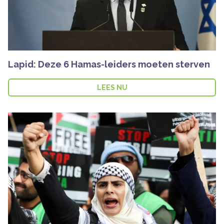
Lapid: Deze 6 Hamas-leiders moeten sterven
LEES NU