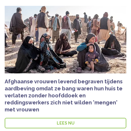
Afghaanse vrouwen levend begraven tijdens
aardbeving omdat ze bang waren hun huis te
verlaten zonder hoofddoek en
reddingswerkers zich niet wilden 'mengen'
met vrouwen
LEES NU