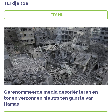
Turkije toe
LEES NU
Gerenommeerde media desoriënteren en
tonen verzonnen nieuws ten gunste van
Hamas