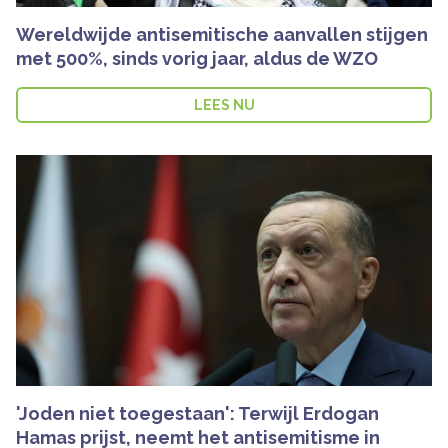
Wereldwijde antisemitische aanvallen stijgen
met 500%, sinds vorig jaar, aldus de WZO
LEES NU
'Joden niet toegestaan': Terwijl Erdogan
Hamas prijst, neemt het antisemitisme in