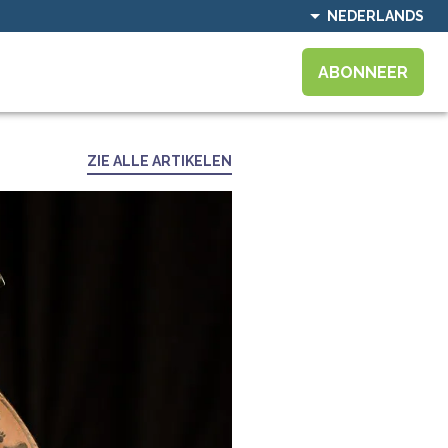
NEDERLANDS
ABONNEER
ZIE ALLE ARTIKELEN