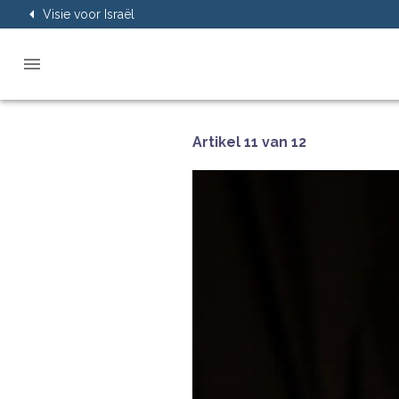
Visie voor Israël
Artikel 11 van 12