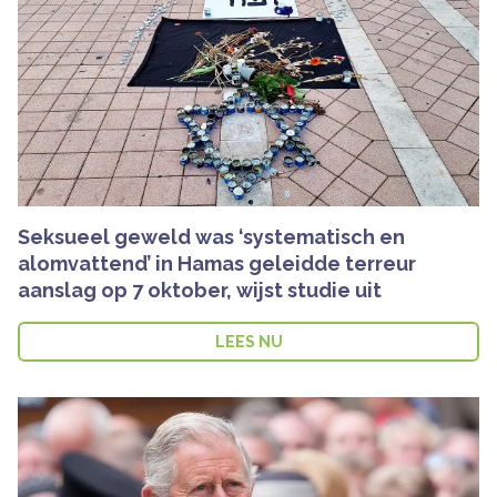
Seksueel geweld was ‘systematisch en
alomvattend’ in Hamas geleidde terreur
aanslag op 7 oktober, wijst studie uit
LEES NU