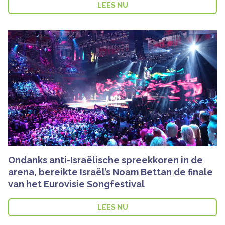
LEES NU
Ondanks anti-Israëlische spreekkoren in de
arena, bereikte Israël’s Noam Bettan de finale
van het Eurovisie Songfestival
LEES NU