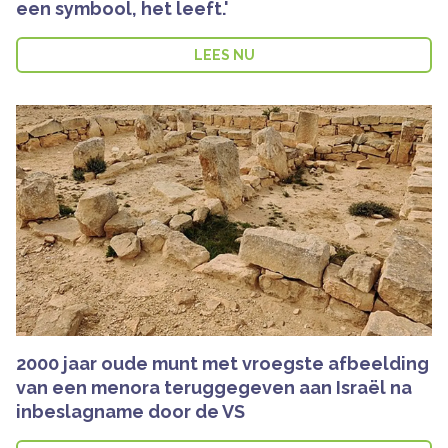
een symbool, het leeft.'
LEES NU
2000 jaar oude munt met vroegste afbeelding
van een menora teruggegeven aan Israël na
inbeslagname door de VS