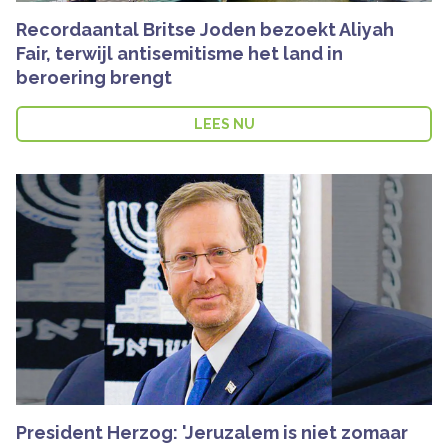
Recordaantal Britse Joden bezoekt Aliyah
Fair, terwijl antisemitisme het land in
beroering brengt
LEES NU
President Herzog: 'Jeruzalem is niet zomaar