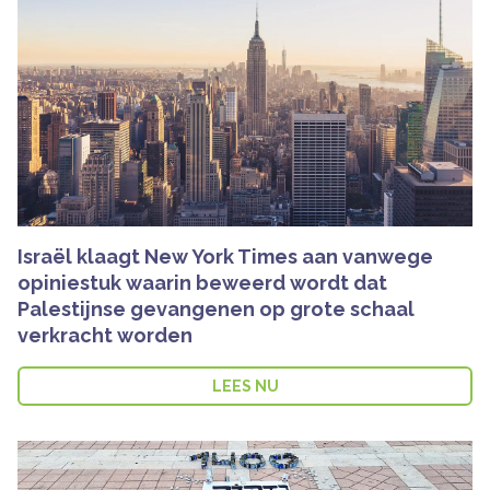
Israël klaagt New York Times aan vanwege
opiniestuk waarin beweerd wordt dat
Palestijnse gevangenen op grote schaal
verkracht worden
LEES NU