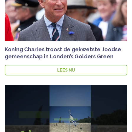
Koning Charles troost de gekwetste Joodse
gemeenschap in Londen’s Golders Green
LEES NU