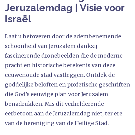
Jeruzalemdag | Visie voor
Israël
Laat u betoveren door de adembenemende
schoonheid van Jeruzalem dankzij
fascinerende dronebeelden die de moderne
pracht en historische betekenis van deze
eeuwenoude stad vastleggen. Ontdek de
goddelijke beloften en profetische geschriften
die God’s eeuwige plan voor Jeruzalem
benadrukken. Mis dit verhelderende
eerbetoon aan de Jeruzalemdag niet, ter ere
van de hereniging van de Heilige Stad.