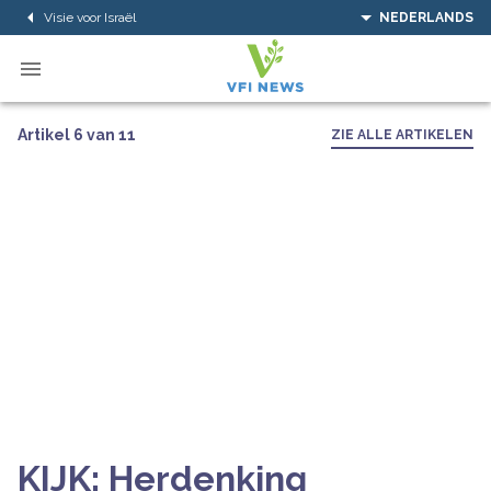
Visie voor Israël
NEDERLANDS
Artikel 6 van 11
ZIE ALLE ARTIKELEN
KIJK: Herdenking