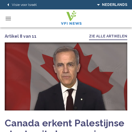
Visie voor Israël
NEDERLANDS
Artikel 8 van 11
ZIE ALLE ARTIKELEN
Canada erkent Palestijnse