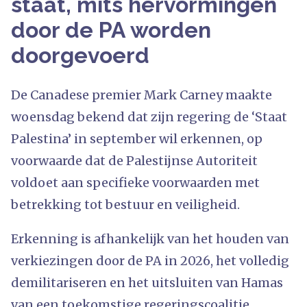
staat, mits hervormingen
door de PA worden
doorgevoerd
De Canadese premier Mark Carney maakte
woensdag bekend dat zijn regering de ‘Staat
Palestina’ in september wil erkennen, op
voorwaarde dat de Palestijnse Autoriteit
voldoet aan specifieke voorwaarden met
betrekking tot bestuur en veiligheid.
Erkenning is afhankelijk van het houden van
verkiezingen door de PA in 2026, het volledig
demilitariseren en het uitsluiten van Hamas
van een toekomstige regeringscoalitie.