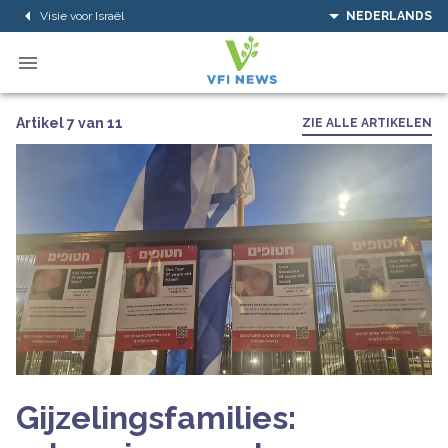
Visie voor Israël
NEDERLANDS
Artikel 7 van 11
ZIE ALLE ARTIKELEN
Gijzelingsfamilies: