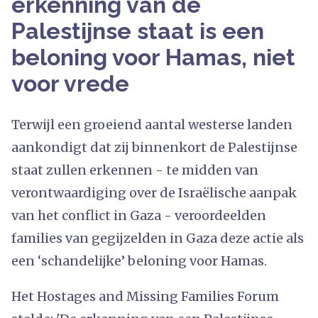
erkenning van de
Palestijnse staat is een
beloning voor Hamas, niet
voor vrede
Terwijl een groeiend aantal westerse landen
aankondigt dat zij binnenkort de Palestijnse
staat zullen erkennen - te midden van
verontwaardiging over de Israëlische aanpak
van het conflict in Gaza - veroordeelden
families van gegijzelden in Gaza deze actie als
een ‘schandelijke’ beloning voor Hamas.
Het Hostages and Missing Families Forum