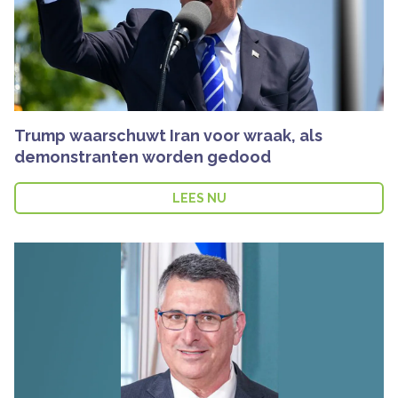
Trump waarschuwt Iran voor wraak, als
demonstranten worden gedood
LEES NU