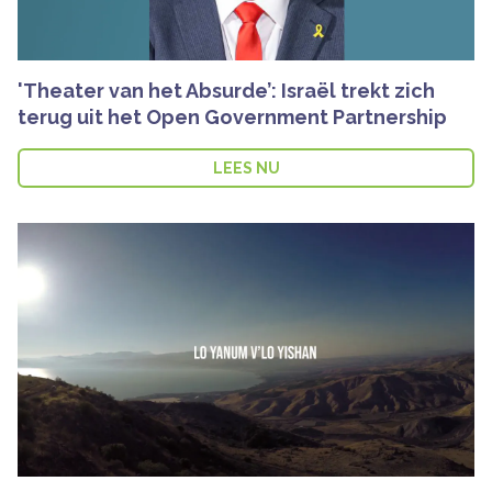
'Theater van het Absurde’: Israël trekt zich
terug uit het Open Government Partnership
LEES NU