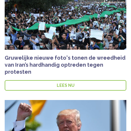
Gruwelijke nieuwe foto's tonen de wreedheid
van Iran’s hardhandig optreden tegen
protesten
LEES NU