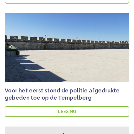
Voor het eerst stond de politie afgedrukte
gebeden toe op de Tempelberg
LEES NU