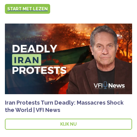
START MET LEZEN
Iran Protests Turn Deadly: Massacres Shock
the World | VFI News
KIJK NU