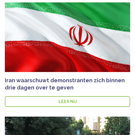
Iran waarschuwt demonstranten zich binnen
drie dagen over te geven
LEES NU