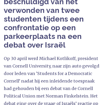
beschuldigd van het
verwonden van twee
studenten tijdens een
confrontatie op een
parkeerplaats na een
debat over Israël
Op 30 april werd Michael Kotlikoff, president
van Cornell University, naar zijn auto gevolgd
door leden van ‘Students for a Democratic
Cornell’ nadat hij een inleidende toespraak
had gehouden bij een debat van de Cornell
Political Union met Norman Finkelstein. Het
debat ging over de vraag of Israëls’ reactie op