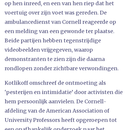
op hen inreed, en een van hen riep dat het
voertuig over zijn voet was gereden. De
ambulancedienst van Cornell reageerde op
een melding van een gewonde ter plaatse.
Beide partijen hebben tegenstrijdige
videobeelden vrijgegeven, waarop
demonstranten te zien zijn die daarna
rondlopen zonder zichtbare verwondingen.
Kotlikoff omschreef de ontmoeting als
‘pesterijen en intimidatie’ door activisten die
hem persoonlijk aanvielen. De Cornell-
afdeling van de American Association of
University Professors heeft opgeroepen tot
een onafhankelijk onderzoek naar het