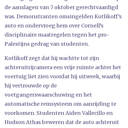
de aanslagen van 7 oktober gerechtvaardigd
was. Demonstranten omsingelden Kotlikoff’s
auto en ondervroeg hem over Cornell’s
disciplinaire maatregelen tegen het pro-
Palestijns gedrag van studenten.
Kotlikoff zegt dat hij wachtte tot zijn
achteruitrijcamera een vrije ruimte achter het
voertuig liet zien voordat hij uitweek, waarbij
hij vertrouwde op de
voetgangerswaarschuwing en het
automatische remsysteem om aanrijding te
voorkomen. Studenten Aiden Vallecillo en
Hudson Athas beweren dat de auto achteruit