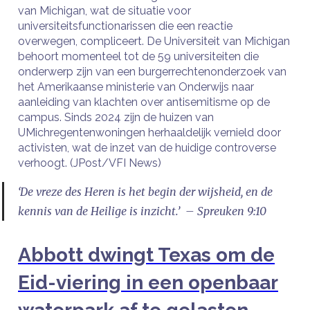
van Michigan, wat de situatie voor
universiteitsfunctionarissen die een reactie
overwegen, compliceert. De Universiteit van Michigan
behoort momenteel tot de 59 universiteiten die
onderwerp zijn van een burgerrechtenonderzoek van
het Amerikaanse ministerie van Onderwijs naar
aanleiding van klachten over antisemitisme op de
campus. Sinds 2024 zijn de huizen van
UMichregentenwoningen herhaaldelijk vernield door
activisten, wat de inzet van de huidige controverse
verhoogt. (JPost/VFI News)
‘De vreze des Heren is het begin der wijsheid, en de
kennis van de Heilige is inzicht.’ – Spreuken 9:10
Abbott dwingt Texas om de
Eid-viering in een openbaar