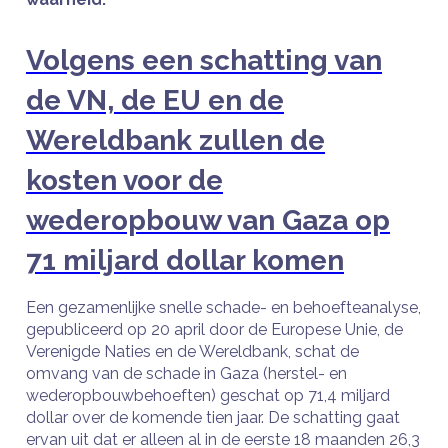
Volgens een schatting van
de VN, de EU en de
Wereldbank zullen de
kosten voor de
wederopbouw van Gaza op
71 miljard dollar komen
Een gezamenlijke snelle schade- en behoefteanalyse,
gepubliceerd op 20 april door de Europese Unie, de
Verenigde Naties en de Wereldbank, schat de
omvang van de schade in Gaza (herstel- en
wederopbouwbehoeften) geschat op 71,4 miljard
dollar over de komende tien jaar. De schatting gaat
ervan uit dat er alleen al in de eerste 18 maanden 26,3