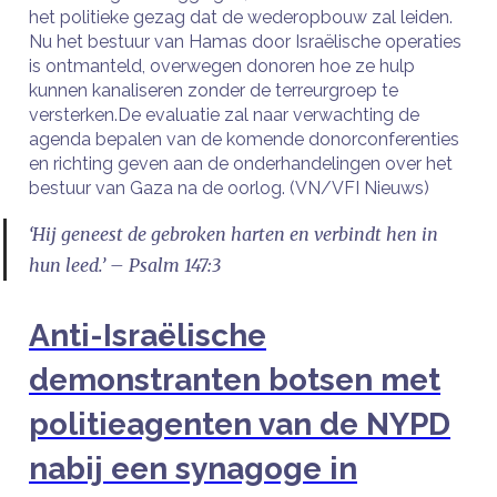
het politieke gezag dat de wederopbouw zal leiden.
Nu het bestuur van Hamas door Israëlische operaties
is ontmanteld, overwegen donoren hoe ze hulp
kunnen kanaliseren zonder de terreurgroep te
versterken.De evaluatie zal naar verwachting de
agenda bepalen van de komende donorconferenties
en richting geven aan de onderhandelingen over het
bestuur van Gaza na de oorlog. (VN/VFI Nieuws)
‘Hij geneest de gebroken harten en verbindt hen in
hun leed.’ – Psalm 147:3
Anti-Israëlische
demonstranten botsen met
politieagenten van de NYPD
nabij een synagoge in