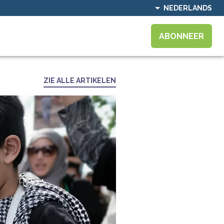
NEDERLANDS
ABONNEER
ZIE ALLE ARTIKELEN