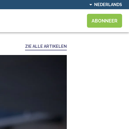
NEDERLANDS
ABONNEER
ZIE ALLE ARTIKELEN