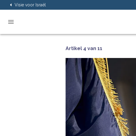
Visie voor Israël
Artikel 4 van 11