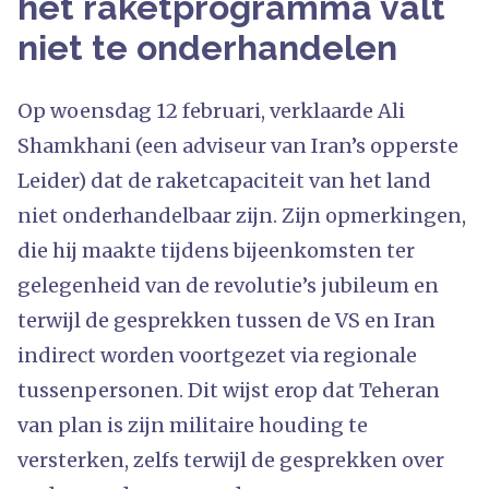
het raketprogramma valt
niet te onderhandelen
Op woensdag 12 februari, verklaarde Ali
Shamkhani (een adviseur van Iran’s opperste
Leider) dat de raketcapaciteit van het land
niet onderhandelbaar zijn. Zijn opmerkingen,
die hij maakte tijdens bijeenkomsten ter
gelegenheid van de revolutie’s jubileum en
terwijl de gesprekken tussen de VS en Iran
indirect worden voortgezet via regionale
tussenpersonen. Dit wijst erop dat Teheran
van plan is zijn militaire houding te
versterken, zelfs terwijl de gesprekken over