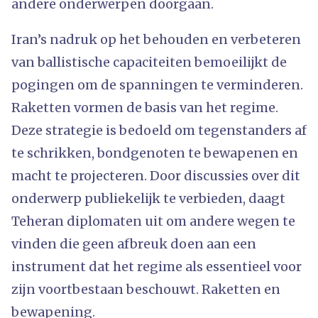
andere onderwerpen doorgaan.
Iran’s nadruk op het behouden en verbeteren
van ballistische capaciteiten bemoeilijkt de
pogingen om de spanningen te verminderen.
Raketten vormen de basis van het regime.
Deze strategie is bedoeld om tegenstanders af
te schrikken, bondgenoten te bewapenen en
macht te projecteren. Door discussies over dit
onderwerp publiekelijk te verbieden, daagt
Teheran diplomaten uit om andere wegen te
vinden die geen afbreuk doen aan een
instrument dat het regime als essentieel voor
zijn voortbestaan ​​beschouwt. Raketten en
bewapening.