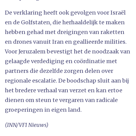
De verklaring heeft ook gevolgen voor Israël
en de Golfstaten, die herhaaldelijk te maken
hebben gehad met dreigingen van raketten
en drones vanuit Iran en geallieerde milities.
Voor Jeruzalem bevestigt het de noodzaak van
gelaagde verdediging en coördinatie met
partners die dezelfde zorgen delen over
regionale escalatie. De boodschap sluit aan bij
het bredere verhaal van verzet en kan ertoe
dienen om steun te vergaren van radicale
groeperingen in eigen land.
(INN/VFI Nieuws)