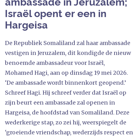
ambassade in Jeruzalem;
Israël opent er een in
Hargeisa
De Republiek Somaliland zal haar ambassade
vestigen in Jeruzalem, dit kondigde de nieuw
benoemde ambassadeur voor Israël,
Mohamed Hagi, aan op dinsdag 19 mei 2026.
‘De ambassade wordt binnenkort geopend.’
Schreef Hagi. Hij schreef verder dat Israël op
zijn beurt een ambassade zal openen in
Hargeisa, de hoofdstad van Somaliland. Deze
wederkerige stap, zo zei hij, weerspiegelt de
‘groeiende vriendschap, wederzijds respect en