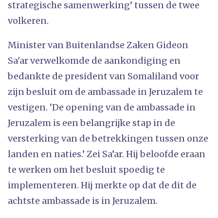
strategische samenwerking’ tussen de twee
volkeren.
Minister van Buitenlandse Zaken Gideon
Sa'ar verwelkomde de aankondiging en
bedankte de president van Somaliland voor
zijn besluit om de ambassade in Jeruzalem te
vestigen. ‘De opening van de ambassade in
Jeruzalem is een belangrijke stap in de
versterking van de betrekkingen tussen onze
landen en naties.’ Zei Sa’ar. Hij beloofde eraan
te werken om het besluit spoedig te
implementeren. Hij merkte op dat de dit de
achtste ambassade is in Jeruzalem.