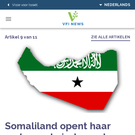
Visie voor Israël
NEDERLANDS
Artikel 9 van 11
ZIE ALLE ARTIKELEN
Somaliland opent haar