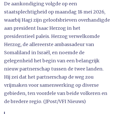
De aankondiging volgde op een
staatsplechtigheid op maandag 18 mei 2026,
waarbij Hagi zijn geloofsbrieven overhandigde
aan president Isaac Herzog in het
presidentieel paleis. Herzog verwelkomde
Herzog, de allereerste ambassadeur van
Somaliland in Israël, en noemde de
gelegenheid het begin van een belangrijk
nieuw partnerschap tussen de twee landen.
Hij zei dat het partnerschap de weg zou
vrijmaken voor samenwerking op diverse
gebieden, ten voordele van beide volkeren en
de bredere regio. (JPost/VFI Nieuws)