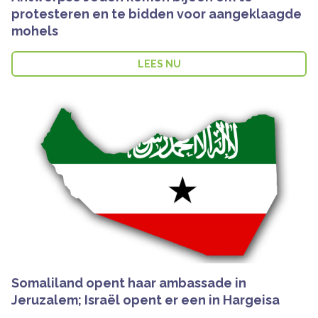
protesteren en te bidden voor aangeklaagde
mohels
LEES NU
Somaliland opent haar ambassade in
Jeruzalem; Israël opent er een in Hargeisa