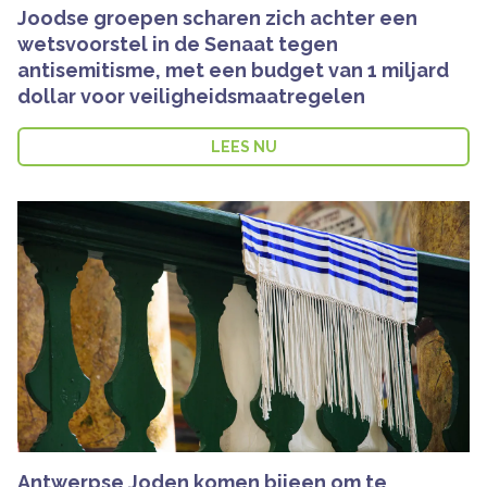
Joodse groepen scharen zich achter een
wetsvoorstel in de Senaat tegen
antisemitisme, met een budget van 1 miljard
dollar voor veiligheidsmaatregelen
LEES NU
Antwerpse Joden komen bijeen om te