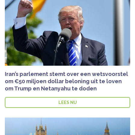
Iran’s parlement stemt over een wetsvoorstel
om €50 miljoen dollar beloning uit te loven
om Trump en Netanyahu te doden
LEES NU