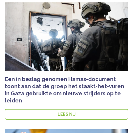
Een in beslag genomen Hamas-document
toont aan dat de groep het staakt-het-vuren
in Gaza gebruikte om nieuwe strijders op te
leiden
LEES NU