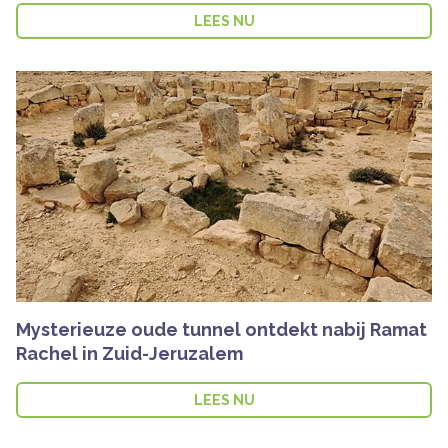
LEES NU
Mysterieuze oude tunnel ontdekt nabij Ramat
Rachel in Zuid-Jeruzalem
LEES NU