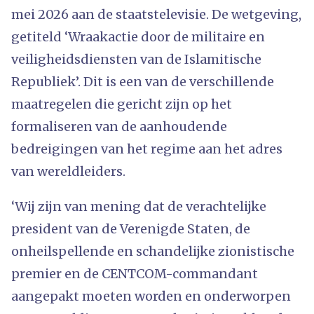
mei 2026 aan de staatstelevisie. De wetgeving,
getiteld ‘Wraakactie door de militaire en
veiligheidsdiensten van de Islamitische
Republiek’. Dit is een van de verschillende
maatregelen die gericht zijn op het
formaliseren van de aanhoudende
bedreigingen van het regime aan het adres
van wereldleiders.
‘Wij zijn van mening dat de verachtelijke
president van de Verenigde Staten, de
onheilspellende en schandelijke zionistische
premier en de CENTCOM-commandant
aangepakt moeten worden en onderworpen