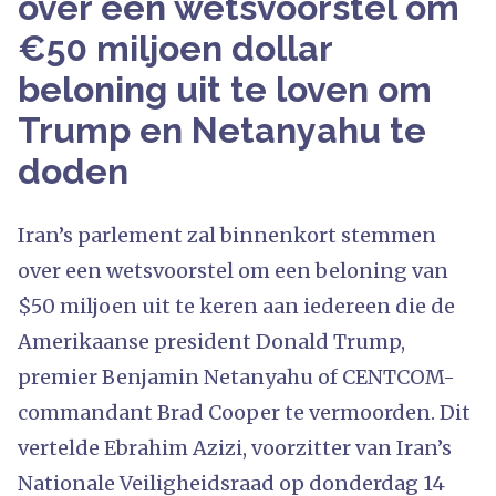
over een wetsvoorstel om
€50 miljoen dollar
beloning uit te loven om
Trump en Netanyahu te
doden
Iran’s parlement zal binnenkort stemmen
over een wetsvoorstel om een beloning van
$50 miljoen uit te keren aan iedereen die de
Amerikaanse president Donald Trump,
premier Benjamin Netanyahu of CENTCOM-
commandant Brad Cooper te vermoorden. Dit
vertelde Ebrahim Azizi, voorzitter van Iran’s
Nationale Veiligheidsraad op donderdag 14