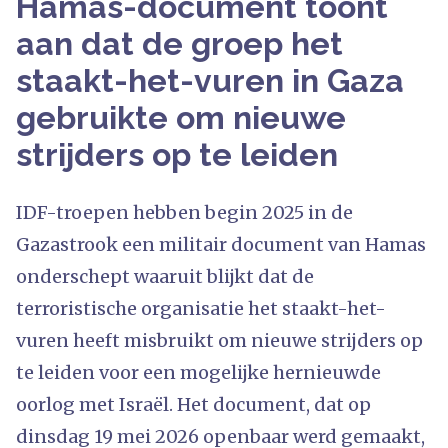
Hamas-document toont
aan dat de groep het
staakt-het-vuren in Gaza
gebruikte om nieuwe
strijders op te leiden
IDF-troepen hebben begin 2025 in de
Gazastrook een militair document van Hamas
onderschept waaruit blijkt dat de
terroristische organisatie het staakt-het-
vuren heeft misbruikt om nieuwe strijders op
te leiden voor een mogelijke hernieuwde
oorlog met Israël. Het document, dat op
dinsdag 19 mei 2026 openbaar werd gemaakt,