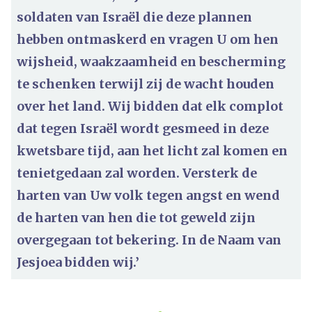
soldaten van Israël die deze plannen
hebben ontmaskerd en vragen U om hen
wijsheid, waakzaamheid en bescherming
te schenken terwijl zij de wacht houden
over het land. Wij bidden dat elk complot
dat tegen Israël wordt gesmeed in deze
kwetsbare tijd, aan het licht zal komen en
tenietgedaan zal worden. Versterk de
harten van Uw volk tegen angst en wend
de harten van hen die tot geweld zijn
overgegaan tot bekering. In de Naam van
Jesjoea bidden wij.’