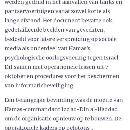
werden gedrild in het aanvallen van tanks en
pantservoertuigen vanaf zowel korte als
lange afstand. Het document bevatte ook
gedetailleerde beelden van gevechten,
bedoeld voor latere verspreiding op sociale
media als onderdeel van Hamas’s
psychologische oorlogsvoering tegen Israël.
Dit samen met operationele lessen uit 7
oktober en procedures voor het beschermen
van informatiebeveiliging.
Een belangrijke bevinding was de moeite van
Hamas-commandant Izz ad-Din al-Haddad
om de organisatie opnieuw op te bouwen. De
operationele kaders op pelotons-,