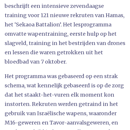
beschrijft een intensieve zevendaagse
training voor 121 nieuwe rekruten van Hamas,
het ‘Sekaoa Battalion’. Het lesprogramma
omvatte wapentraining, eerste hulp op het
slagveld, training in het bestrijden van drones
en lessen die waren getrokken uit het
bloedbad van 7 oktober.
Het programma was gebaseerd op een strak
schema, wat kennelijk gebaseerd is op de zorg
dat het staakt-het-vuren elk moment kon
instorten. Rekruten werden getraind in het
gebruik van Israëlische wapens, waaronder
M16-geweren en Tavor-aanvalsgeweren, en