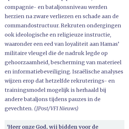
compagnie- en bataljonsniveau werden
herzien na zware verliezen en schade aan de
commandostructuur. Rekruten ondergingen
ook ideologische en religieuze instructie,
waaronder een eed van loyaliteit aan Hamas’
militaire vleugel die de nadruk legde op
gehoorzaamheid, bescherming van materieel
en informatiebeveiliging. Israëlische analyses
wijzen erop dat hetzelfde rekruterings- en
trainingsmodel mogelijk is herhaald bij
andere bataljons tijdens pauzes in de
gevechten.
(JPost/VFI Nieuws)
‘Heer onze God, wij bidden voor de