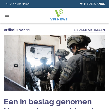
Visie voor Israël
NEDERLANDS
Artikel 2 van 11
ZIE ALLE ARTIKELEN
Een in beslag genomen