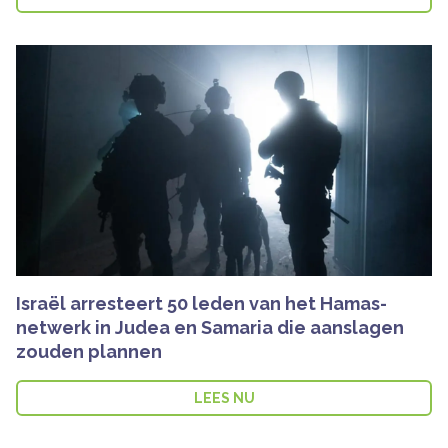
Israël arresteert 50 leden van het Hamas-
netwerk in Judea en Samaria die aanslagen
zouden plannen
LEES NU