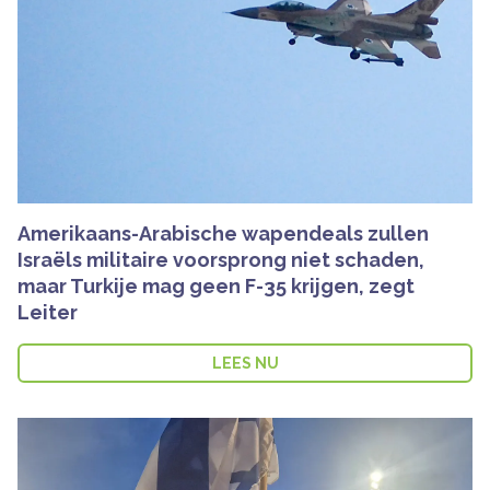
Amerikaans-Arabische wapendeals zullen
Israëls militaire voorsprong niet schaden,
maar Turkije mag geen F-35 krijgen, zegt
Leiter
LEES NU