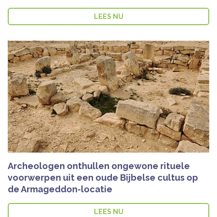
LEES NU
Archeologen onthullen ongewone rituele
voorwerpen uit een oude Bijbelse cultus op
de Armageddon-locatie
LEES NU