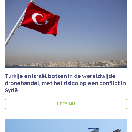
Turkije en Israël botsen in de wereldwijde
dronehandel, met het risico op een conflict in
Syrië
LEES NU