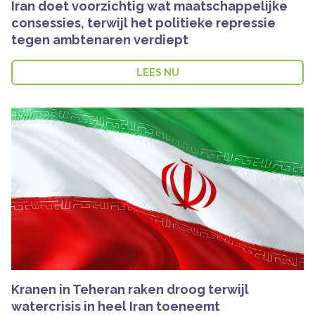
Iran doet voorzichtig wat maatschappelijke
consessies, terwijl het politieke repressie
tegen ambtenaren verdiept
LEES NU
Kranen in Teheran raken droog terwijl
watercrisis in heel Iran toeneemt