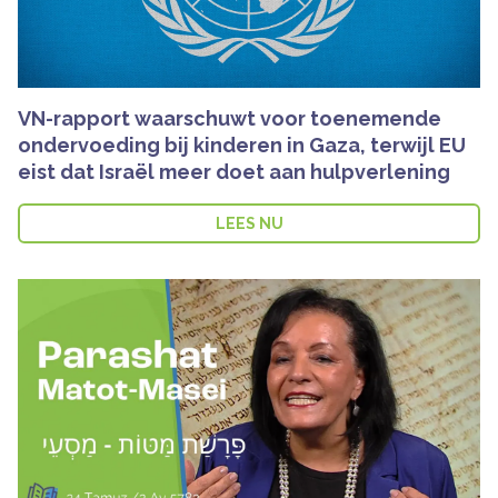
VN-rapport waarschuwt voor toenemende
ondervoeding bij kinderen in Gaza, terwijl EU
eist dat Israël meer doet aan hulpverlening
LEES NU