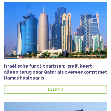
Israëlische functionarissen: Israël keert
alleen terug naar Qatar als overeenkomst met
Hamas haalbaar is
LEES NU