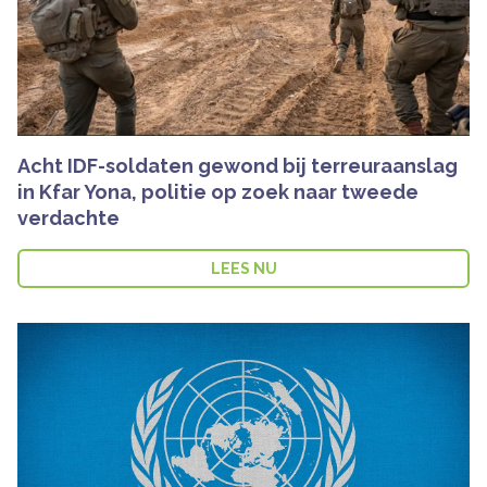
Acht IDF-soldaten gewond bij terreuraanslag
in Kfar Yona, politie op zoek naar tweede
verdachte
LEES NU