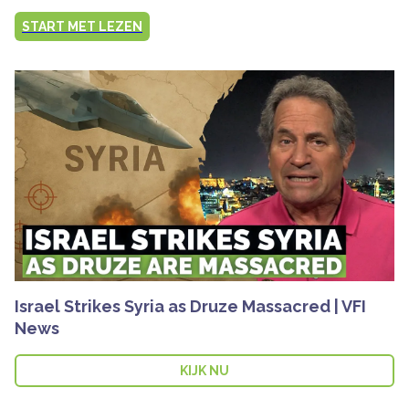
START MET LEZEN
Israel Strikes Syria as Druze Massacred | VFI
News
KIJK NU