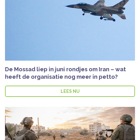
De Mossad liep in juni rondjes om Iran – wat
heeft de organisatie nog meer in petto?
LEES NU