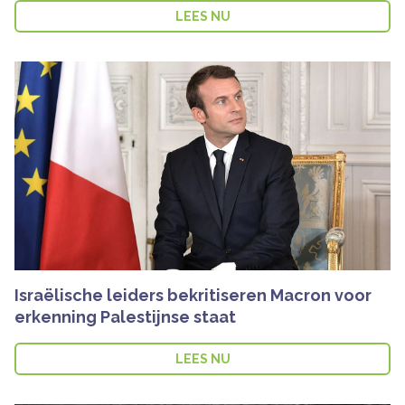
LEES NU
Israëlische leiders bekritiseren Macron voor
erkenning Palestijnse staat
LEES NU