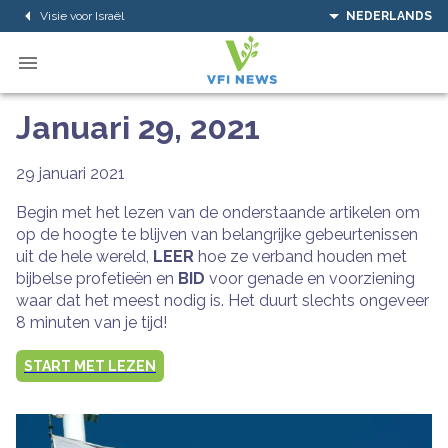
Visie voor Israël
NEDERLANDS
Januari 29, 2021
29 januari 2021
Begin met het lezen van de onderstaande artikelen om
op de hoogte te blijven van belangrijke gebeurtenissen
uit de hele wereld,
LEER
hoe ze verband houden met
bijbelse profetieën en
BID
voor genade en voorziening
waar dat het meest nodig is. Het duurt slechts ongeveer
8 minuten van je tijd!
START MET LEZEN