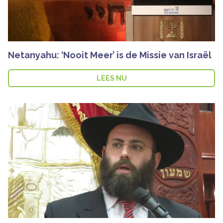
Netanyahu: ‘Nooit Meer’ is de Missie van Israël
LEES NU