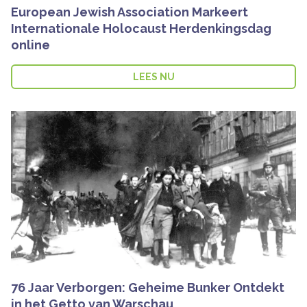
European Jewish Association Markeert
Internationale Holocaust Herdenkingsdag
online
LEES NU
76 Jaar Verborgen: Geheime Bunker Ontdekt
in het Getto van Warschau