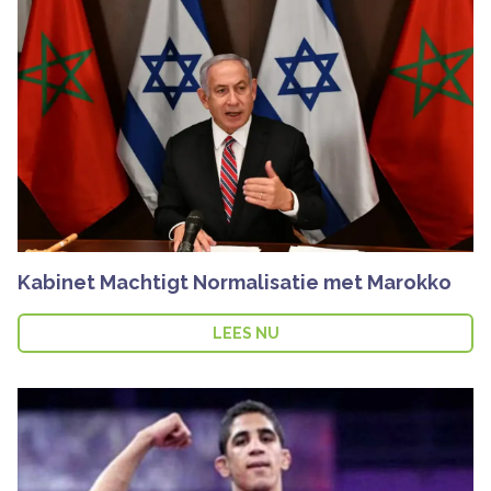
Kabinet Machtigt Normalisatie met Marokko
LEES NU