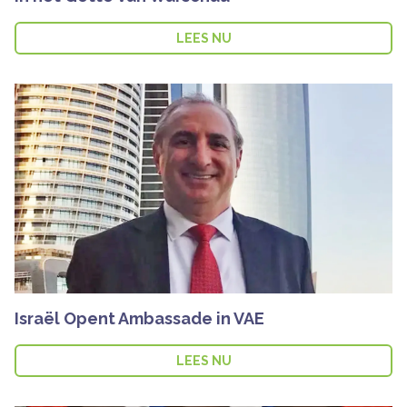
LEES NU
Israël Opent Ambassade in VAE
LEES NU