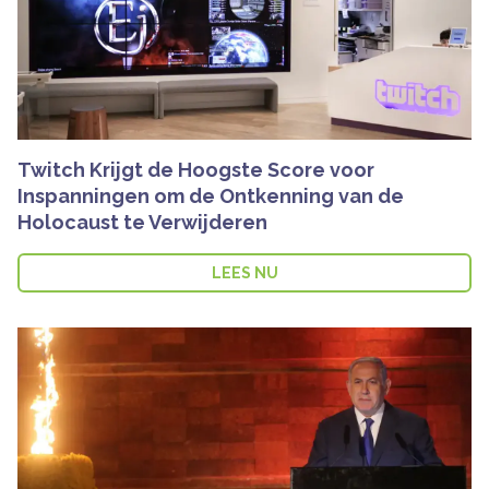
Twitch Krijgt de Hoogste Score voor
Inspanningen om de Ontkenning van de
Holocaust te Verwijderen
LEES NU