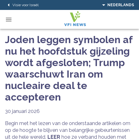
Visie voor Israël
NEDERLANDS
Joden leggen symbolen af
nu het hoofdstuk gijzeling
wordt afgesloten; Trump
waarschuwt Iran om
nucleaire deal te
accepteren
30 januari 2026
Begin met het lezen van de onderstaande artikelen om
op de hoogte te blijven van belangrijke gebeurtenissen
uit de hele wereld,
LEER
hoe ze verband houden met