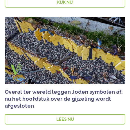
KIJK NU
Overal ter wereld leggen Joden symbolen af,
nu het hoofdstuk over de gijzeling wordt
afgesloten
LEES NU