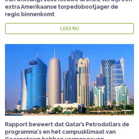
extra Amerikaanse torpedobootjager de
regio binnenkomt
LEES NU
Rapport beweert dat Qatar’s Petrodollars de
programma's en het campusklimaat van