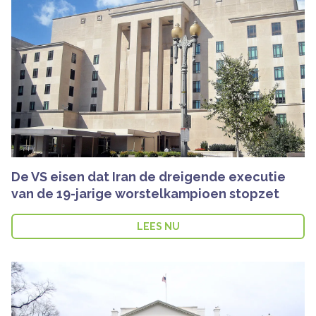
De VS eisen dat Iran de dreigende executie
van de 19-jarige worstelkampioen stopzet
LEES NU