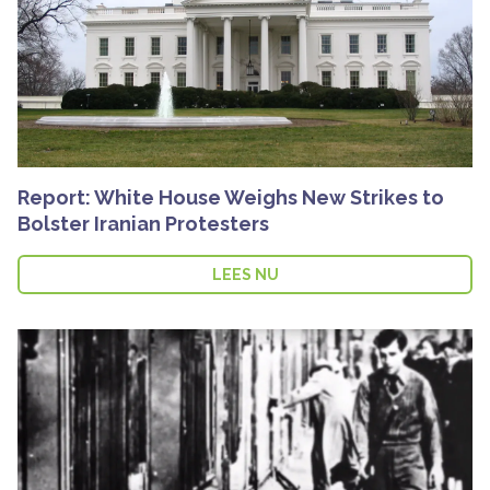
Report: White House Weighs New Strikes to
Bolster Iranian Protesters
LEES NU