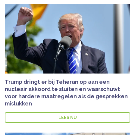
Trump dringt er bij Teheran op aan een
nucleair akkoord te sluiten en waarschuwt
voor hardere maatregelen als de gesprekken
mislukken
LEES NU