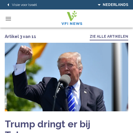
Visie voor Israël
NEDERLANDS
Artikel 3 van 11
ZIE ALLE ARTIKELEN
Trump dringt er bij