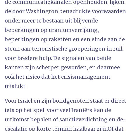
de communicatiekanalen openhouden, lijken
de door Washington benadrukte voorwaarden
onder meer te bestaan ​​uit blijvende
beperkingen op uraniumverrijking,
beperkingen op raketten en een einde aan de
steun aan terroristische groeperingen in ruil
voor bredere hulp. De signalen van beide
kanten zijn scherper geworden, en daarmee
ook het risico dat het crisismanagement
mislukt.
Voor Israël en zijn bondgenoten staat er direct
iets op het spel; voor veel Iraniërs kan de
uitkomst bepalen of sanctieverlichting en de-
escalatie op korte termijn haalbaar zijn.Of dat