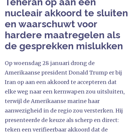
Teheran op aan een
nucleair akkoord te sluiten
en waarschuwt voor
hardere maatregelen als
de gesprekken mislukken
Op woensdag 28 januari drong de
Amerikaanse president Donald Trump er bij
Iran op aan een akkoord te accepteren dat
elke weg naar een kernwapen zou uitsluiten,
terwijl de Amerikaanse marine haar
aanwezigheid in de regio zou versterken. Hij
presenteerde de keuze als scherp en direct:
teken een verifieerbaar akkoord dat de