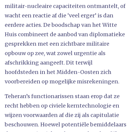
militair-nucleaire capaciteiten ontmantelt, of
wacht een reactie af die ‘veel erger’ is dan
eerdere acties. De boodschap van het Witte
Huis combineert de aanbod van diplomatieke
gesprekken met een zichtbare militaire
opbouw op zee, wat zowel urgentie als
afschrikking aangeeft. Dit terwijl
hoofdsteden in het Midden-Oosten zich
voorbereiden op mogelijke misrekeningen.
Teheran’s functionarissen staan ​​erop dat ze
recht hebben op civiele kerntechnologie en
wijzen voorwaarden af ​​die zij als capitulatie
beschouwen. Hoewel potentiële bemiddelaars