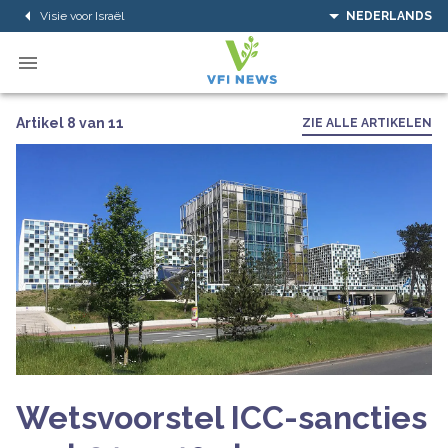
Visie voor Israël
NEDERLANDS
Artikel 8 van 11
ZIE ALLE ARTIKELEN
Wetsvoorstel ICC-sancties