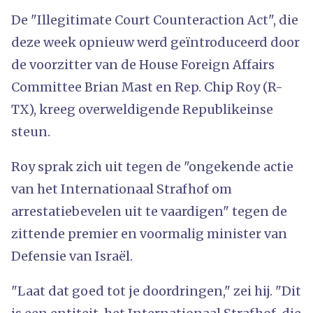
De "Illegitimate Court Counteraction Act", die
deze week opnieuw werd geïntroduceerd door
de voorzitter van de House Foreign Affairs
Committee Brian Mast en Rep. Chip Roy (R-
TX), kreeg overweldigende Republikeinse
steun.
Roy sprak zich uit tegen de "ongekende actie
van het Internationaal Strafhof om
arrestatiebevelen uit te vaardigen" tegen de
zittende premier en voormalig minister van
Defensie van Israël.
"Laat dat goed tot je doordringen," zei hij. "Dit