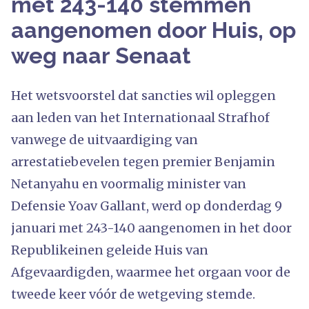
met 243-140 stemmen
aangenomen door Huis, op
weg naar Senaat
Het wetsvoorstel dat sancties wil opleggen
aan leden van het Internationaal Strafhof
vanwege de uitvaardiging van
arrestatiebevelen tegen premier Benjamin
Netanyahu en voormalig minister van
Defensie Yoav Gallant, werd op donderdag 9
januari met 243-140 aangenomen in het door
Republikeinen geleide Huis van
Afgevaardigden, waarmee het orgaan voor de
tweede keer vóór de wetgeving stemde.