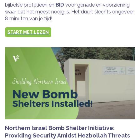
bijbelse profetieën en
BID
voor genade en voorziening
waar dat het meest nodig is. Het duurt slechts ongeveer
8 minuten van je tijd!
START MET LEZEN
Northern Israel Bomb Shelter Initiative:
Providing Security Amidst Hezbollah Threats