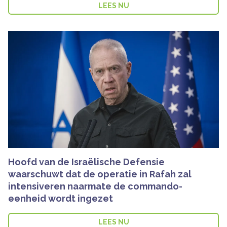
LEES NU
Hoofd van de Israëlische Defensie
waarschuwt dat de operatie in Rafah zal
intensiveren naarmate de commando-
eenheid wordt ingezet
LEES NU