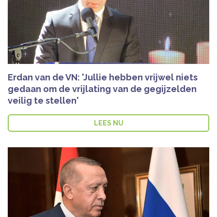
Erdan van de VN: 'Jullie hebben vrijwel niets
gedaan om de vrijlating van de gegijzelden
veilig te stellen'
LEES NU