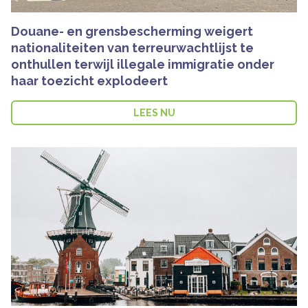
Douane- en grensbescherming weigert
nationaliteiten van terreurwachtlijst te
onthullen terwijl illegale immigratie onder
haar toezicht explodeert
LEES NU