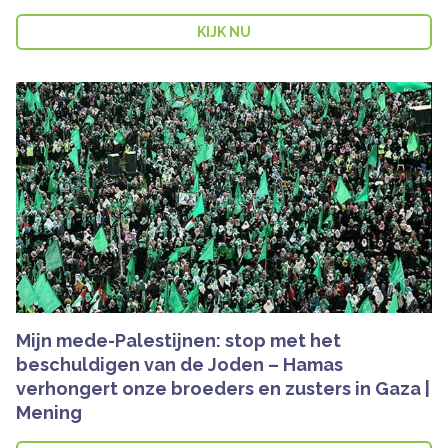
KIJK NU
Mijn mede-Palestijnen: stop met het
beschuldigen van de Joden – Hamas
verhongert onze broeders en zusters in Gaza |
Mening