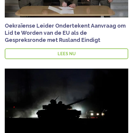
Oekraïense Leider Ondertekent Aanvraag om
Lid te Worden van de EU als de
Gespreksronde met Rusland Eindigt
LEES NU