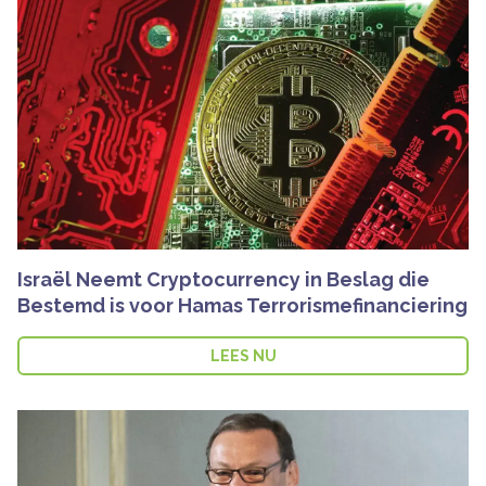
Israël Neemt Cryptocurrency in Beslag die
Bestemd is voor Hamas Terrorismefinanciering
LEES NU