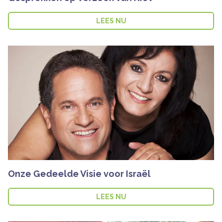
LEES NU
Onze Gedeelde Visie voor Israël
LEES NU