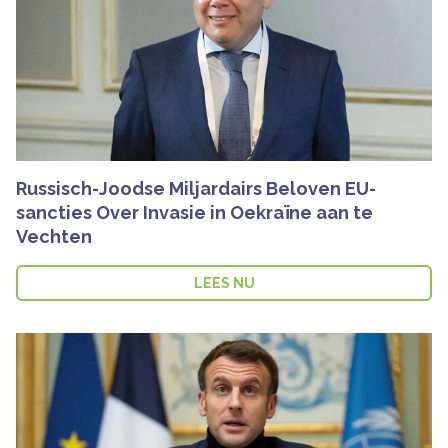
Russisch-Joodse Miljardairs Beloven EU-
sancties Over Invasie in Oekraïne aan te
Vechten
LEES NU