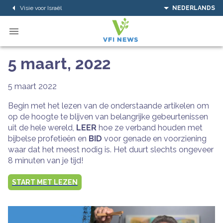
Visie voor Israël
NEDERLANDS
5 maart, 2022
5 maart 2022
Begin met het lezen van de onderstaande artikelen om
op de hoogte te blijven van belangrijke gebeurtenissen
uit de hele wereld,
LEER
hoe ze verband houden met
bijbelse profetieën en
BID
voor genade en voorziening
waar dat het meest nodig is. Het duurt slechts ongeveer
8 minuten van je tijd!
START MET LEZEN