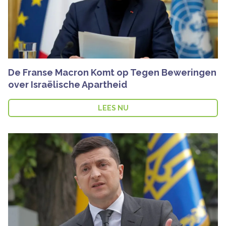
De Franse Macron Komt op Tegen Beweringen
over Israëlische Apartheid
LEES NU