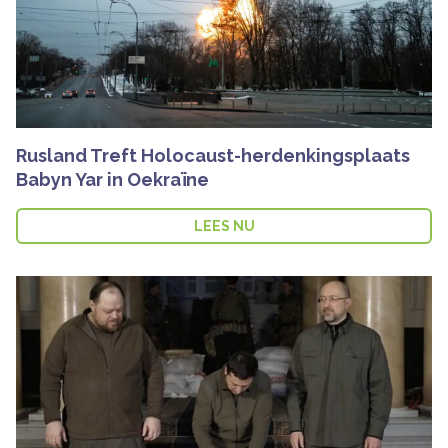
Rusland Treft Holocaust-herdenkingsplaats
Babyn Yar in Oekraïne
LEES NU