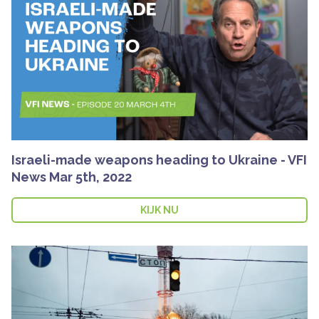
Israeli-made weapons heading to Ukraine - VFI
News Mar 5th, 2022
KIJK NU