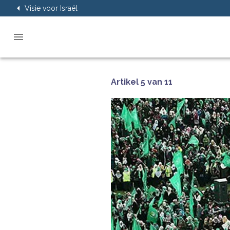
Visie voor Israël
Artikel 5 van 11