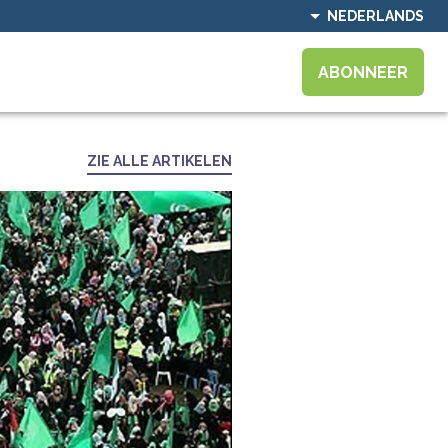
NEDERLANDS
ABONNEER
ZIE ALLE ARTIKELEN