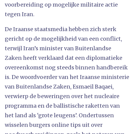
voorbereiding op mogelijke militaire actie
tegen Iran.
De Iraanse staatsmedia hebben zich sterk
gericht op de mogelijkheid van een conflict,
terwijl Iran’s minister van Buitenlandse
Zaken heeft verklaard dat een diplomatieke
overeenkomst nog steeds binnen handbereik
is. De woordvoerder van het Iraanse ministerie
van Buitenlandse Zaken, Esmaeil Baqaei,
verwierp de beweringen over het nucleaire
programma en de ballistische raketten van
het land als ‘grote leugens’. Ondertussen
wisselen burgers online tips uit over