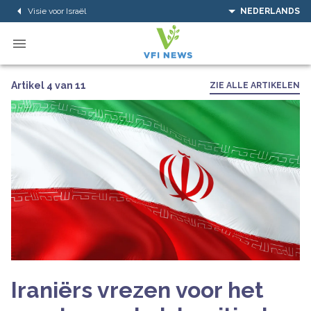
Visie voor Israël
NEDERLANDS
Artikel 4 van 11
ZIE ALLE ARTIKELEN
Iraniërs vrezen voor het