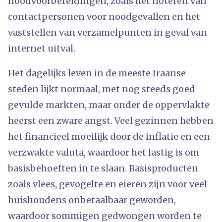
noodvoorbereidingen, zoals het noteren van
contactpersonen voor noodgevallen en het
vaststellen van verzamelpunten in geval van
internet uitval.
Het dagelijks leven in de meeste Iraanse
steden lijkt normaal, met nog steeds goed
gevulde markten, maar onder de oppervlakte
heerst een zware angst. Veel gezinnen hebben
het financieel moeilijk door de inflatie en een
verzwakte valuta, waardoor het lastig is om
basisbehoeften in te slaan. Basisproducten
zoals vlees, gevogelte en eieren zijn voor veel
huishoudens onbetaalbaar geworden,
waardoor sommigen gedwongen worden te