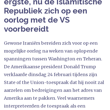
ergste, nu de Islamitische
Republiek zich op een
oorlog met de VS
voorbereidt
Gewone Iraniërs bereiden zich voor op een
mogelijke oorlog na weken van oplopende
spanningen tussen Washington en Teheran.
De Amerikaanse president Donald Trump
verklaarde dinsdag 24 februari tijdens zijn
State of the Union-toespraak dat hij nooit zal
aarzelen om bedreigingen aan het adres van
Amerika aan te pakken. Veel waarnemers
interpreteerden de toespraak als een