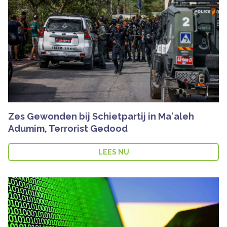
Zes Gewonden bij Schietpartij in Ma'aleh
Adumim, Terrorist Gedood
LEES NU