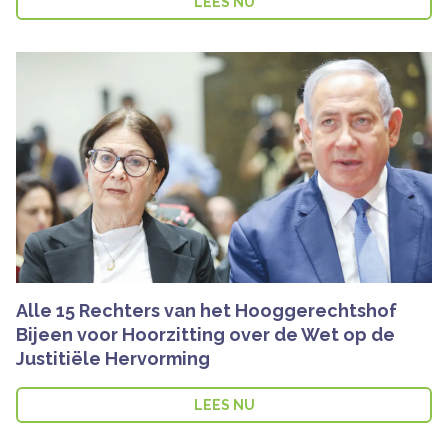
LEES NU
Alle 15 Rechters van het Hooggerechtshof
Bijeen voor Hoorzitting over de Wet op de
Justitiële Hervorming
LEES NU