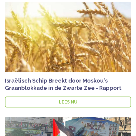
Israëlisch Schip Breekt door Moskou's
Graanblokkade in de Zwarte Zee - Rapport
LEES NU