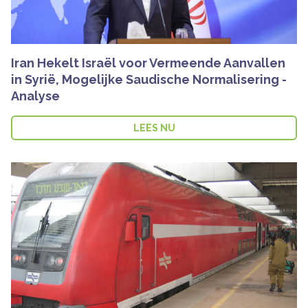
Iran Hekelt Israël voor Vermeende Aanvallen
in Syrië, Mogelijke Saudische Normalisering -
Analyse
LEES NU