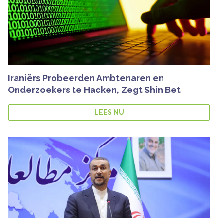
Iraniërs Probeerden Ambtenaren en
Onderzoekers te Hacken, Zegt Shin Bet
LEES NU