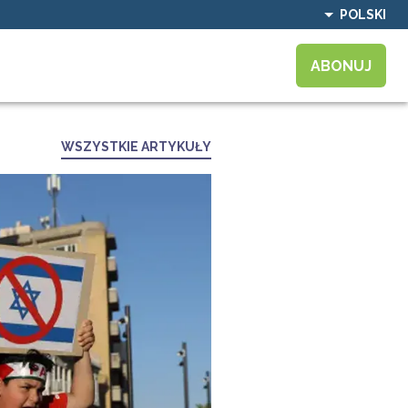
POLSKI
ABONUJ
WSZYSTKIE ARTYKUŁY