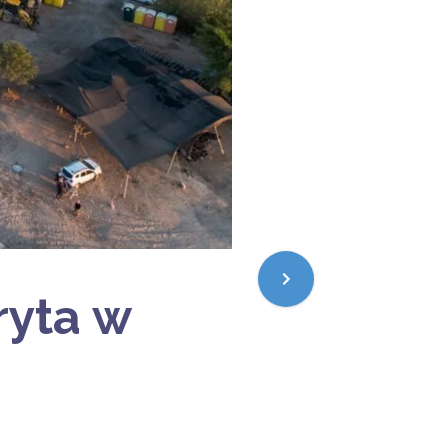
ryta w