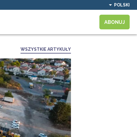
POLSKI
ABONUJ
WSZYSTKIE ARTYKUŁY