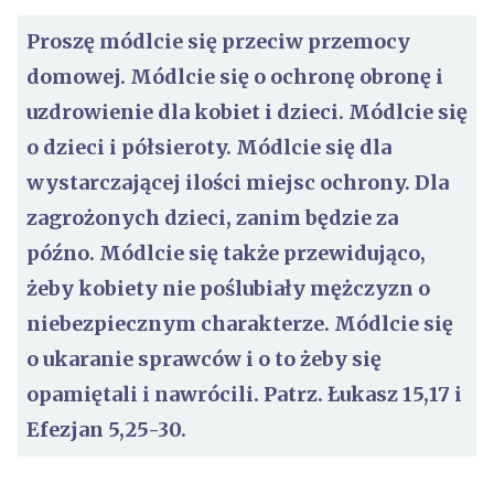
Proszę módlcie się przeciw przemocy
domowej. Módlcie się o ochronę obronę i
uzdrowienie dla kobiet i dzieci. Módlcie się
o dzieci i półsieroty. Módlcie się dla
wystarczającej ilości miejsc ochrony. Dla
zagrożonych dzieci, zanim będzie za
późno. Módlcie się także przewidująco,
żeby kobiety nie poślubiały mężczyzn o
niebezpiecznym charakterze. Módlcie się
o ukaranie sprawców i o to żeby się
opamiętali i nawrócili. Patrz. Łukasz 15,17 i
Efezjan 5,25-30.