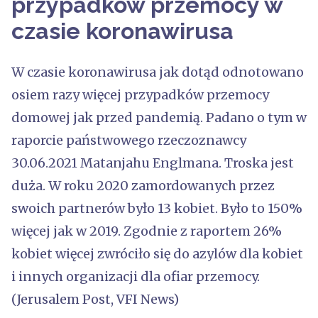
przypadków przemocy w
czasie koronawirusa
W czasie koronawirusa jak dotąd odnotowano
osiem razy więcej przypadków przemocy
domowej jak przed pandemią. Padano o tym w
raporcie państwowego rzeczoznawcy
30.06.2021 Matanjahu Englmana. Troska jest
duża. W roku 2020 zamordowanych przez
swoich partnerów było 13 kobiet. Było to 150%
więcej jak w 2019. Zgodnie z raportem 26%
kobiet więcej zwróciło się do azylów dla kobiet
i innych organizacji dla ofiar przemocy.
(Jerusalem Post, VFI News)