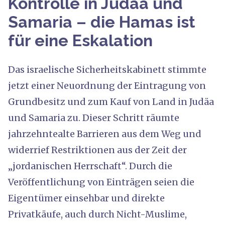
Kontrolle in Judäa und
Samaria – die Hamas ist
für eine Eskalation
Das israelische Sicherheitskabinett stimmte
jetzt einer Neuordnung der Eintragung von
Grundbesitz und zum Kauf von Land in Judäa
und Samaria zu. Dieser Schritt räumte
jahrzehntealte Barrieren aus dem Weg und
widerrief Restriktionen aus der Zeit der
„jordanischen Herrschaft“. Durch die
Veröffentlichung von Einträgen seien die
Eigentümer einsehbar und direkte
Privatkäufe, auch durch Nicht-Muslime,