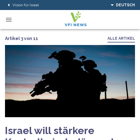
Vision für Israel
DEUTSCH
Artikel 3 von 11
ALLE ARTIKEL
Israel will stärkere