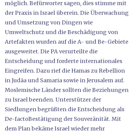
möglich. Befürworter sagen, dies stimme mit
der Praxis in Israel überein. Die Überwachung
und Umsetzung von Dingen wie
Umweltschutz und die Beschädigung von
Artefakten wurden auf die A- und Be-Gebiete
ausgeweitet. Die PA verurteilte die
Entscheidung und forderte internationales
Eingreifen. Dazu rief die Hamas zu Rebellion
in Judäa und Samaria sowie in Jerusalem auf.
Moslemische Länder sollten die Beziehungen
zu Israel beenden. Unterstützer der
Siedlungen begrüßten die Entscheidung als
De-factoBestätigung der Souveränität. Mit
dem Plan bekäme Israel wieder mehr