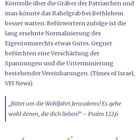
Kontrolle über die Gräber der Patriarchen und
man könnte das Rahelgrab bei Bethlehem
besser warten. Befürwortern zufolge ist die
lang ersehnte Normalisierung des
Eigentumsrechts etwas Gutes. Gegner
befürchten eine Verschärfung der
Spannungen und die Unterminierung
bestehender Vereinbarungen. (Times of Israel,
VFI News)
„Bittet um die Wohlfahrt Jerusalems! Es gehe
wohl denen, die dich lieben!“ – Psalm 122,6