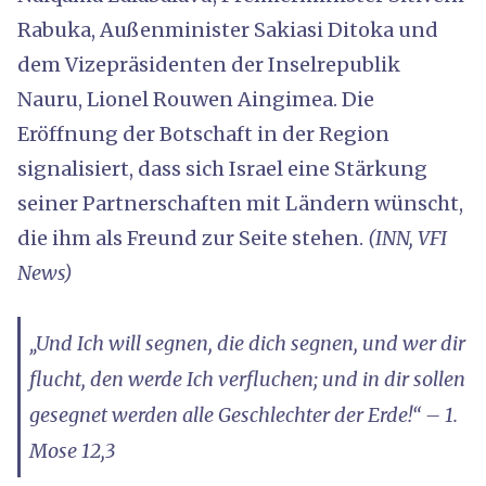
Rabuka, Außenminister Sakiasi Ditoka und
dem Vizepräsidenten der Inselrepublik
Nauru, Lionel Rouwen Aingimea. Die
Eröffnung der Botschaft in der Region
signalisiert, dass sich Israel eine Stärkung
seiner Partnerschaften mit Ländern wünscht,
die ihm als Freund zur Seite stehen.
(INN, VFI
News)
„Und Ich will segnen, die dich segnen, und wer dir
flucht, den werde Ich verfluchen; und in dir sollen
gesegnet werden alle Geschlechter der Erde!“ – 1.
Mose 12,3