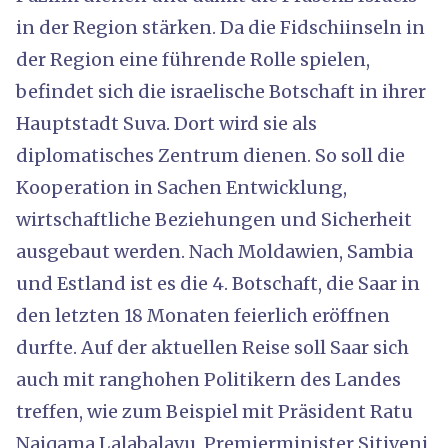
in der Region stärken. Da die Fidschiinseln in
der Region eine führende Rolle spielen,
befindet sich die israelische Botschaft in ihrer
Hauptstadt Suva. Dort wird sie als
diplomatisches Zentrum dienen. So soll die
Kooperation in Sachen Entwicklung,
wirtschaftliche Beziehungen und Sicherheit
ausgebaut werden. Nach Moldawien, Sambia
und Estland ist es die 4. Botschaft, die Saar in
den letzten 18 Monaten feierlich eröffnen
durfte. Auf der aktuellen Reise soll Saar sich
auch mit ranghohen Politikern des Landes
treffen, wie zum Beispiel mit Präsident Ratu
Naiqama Lalabalavu, Premierminister Sitiveni