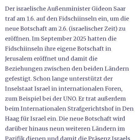
Der israelische Außenminister Gideon Saar
traf am 1.6. auf den Fidschiinseln ein, um die
neue Botschaft am 2.6. (israelischer Zeit) zu
eröffnen. Im September 2025 hatten die
Fidschiinseln ihre eigene Botschaft in
Jerusalem eröffnet und damit die
Beziehungen zwischen den beiden Ländern
gefestigt. Schon lange unterstützt der
Inselstaat Israel in internationalen Foren,
zum Beispiel bei der UNO. Er trat außerdem
beim Internationalen Strafgerichtshof in Den
Haag für Israel ein. Die neue Botschaft wird
darüber hinaus neun weiteren Ländern im
Pazifik dienen und damit die Präsenz Israels