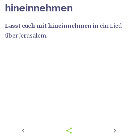
hineinnehmen
Lasst euch mit hineinnehmen
in ein Lied
über Jerusalem.