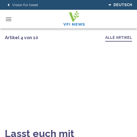
Vision für Israel
DEUTSCH
Artikel 4 von 10
ALLE ARTIKEL
Lasst euch mit