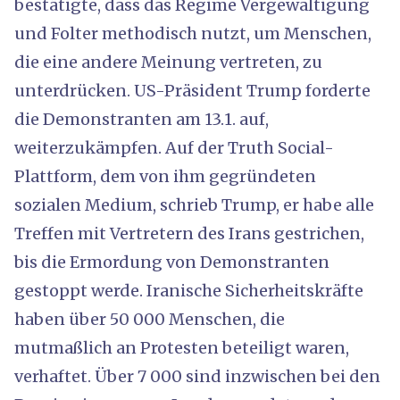
bestätigte, dass das Regime Vergewaltigung
und Folter methodisch nutzt, um Menschen,
die eine andere Meinung vertreten, zu
unterdrücken. US-Präsident Trump forderte
die Demonstranten am 13.1. auf,
weiterzukämpfen. Auf der Truth Social-
Plattform, dem von ihm gegründeten
sozialen Medium, schrieb Trump, er habe alle
Treffen mit Vertretern des Irans gestrichen,
bis die Ermordung von Demonstranten
gestoppt werde. Iranische Sicherheitskräfte
haben über 50 000 Menschen, die
mutmaßlich an Protesten beteiligt waren,
verhaftet. Über 7 000 sind inzwischen bei den