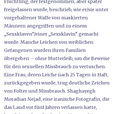
Flüchtling, der festgenommen, aber später
freigelassen wurde, beschrieb, wie er/sie unter
vorgehaltener Waffe von maskierten
Männern angegriffen und zu einem
„Sexsklaven“/einer „Sexsklavin“ gemacht
wurde. Manche Leichen von weiblichen
Gefangenen wurden ihren Familien
übergeben – ohne Mutterleib, um die Beweise
für den sexuellen Missbrauch zu vertuschen.
Eine Frau, deren Leiche nach 25 Tagen in Haft,
zurückgegeben wurde, trug deutliche Zeichen
von Folter und Missbrauch. Shaghayegh
Moradian Nejad, eine iranische Fotografin, die
das Land vor fünf Jahren verlassen hatte,