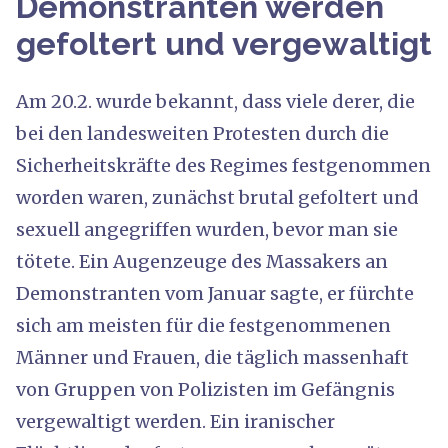
Demonstranten werden
gefoltert und vergewaltigt
Am 20.2. wurde bekannt, dass viele derer, die
bei den landesweiten Protesten durch die
Sicherheitskräfte des Regimes festgenommen
worden waren, zunächst brutal gefoltert und
sexuell angegriffen wurden, bevor man sie
tötete. Ein Augenzeuge des Massakers an
Demonstranten vom Januar sagte, er fürchte
sich am meisten für die festgenommenen
Männer und Frauen, die täglich massenhaft
von Gruppen von Polizisten im Gefängnis
vergewaltigt werden. Ein iranischer