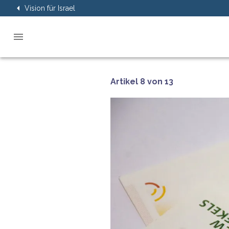
Vision für Israel
Artikel 8 von 13