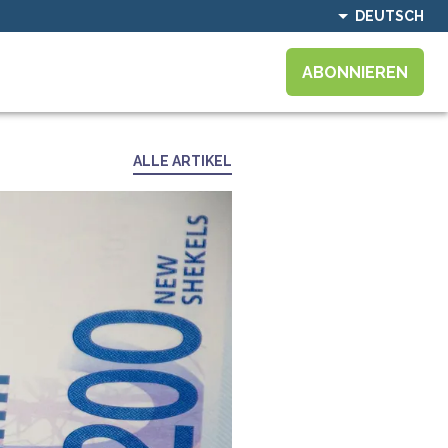
DEUTSCH
ABONNIEREN
ALLE ARTIKEL