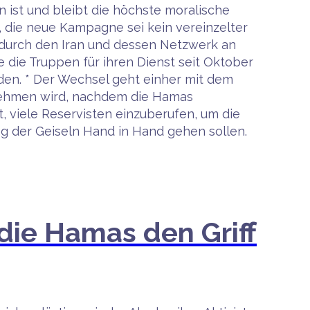
 ist und bleibt die höchste moralische
ir, die neue Kampagne sei kein vereinzelter
 durch den Iran und dessen Netzwerk an
e die Truppen für ihren Dienst seit Oktober
den. * Der Wechsel geht einher mit dem
ernehmen wird, nachdem die Hamas
, viele Reservisten einzuberufen, um die
ng der Geiseln Hand in Hand gehen sollen.
 die Hamas den Griff