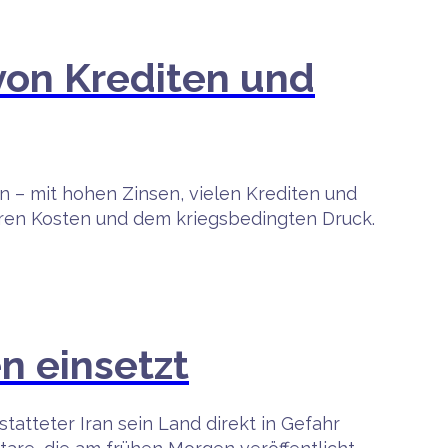
 von Krediten und
n – mit hohen Zinsen, vielen Krediten und
en Kosten und dem kriegsbedingten Druck.
n einsetzt
tatteter Iran sein Land direkt in Gefahr