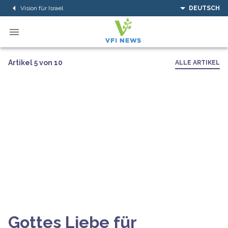
Vision für Israel
DEUTSCH
Artikel 5 von 10
ALLE ARTIKEL
Gottes Liebe für