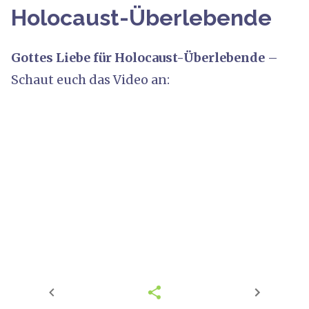
Holocaust-Überlebende
Gottes Liebe für Holocaust-Überlebende
–
Schaut euch das Video an: