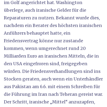
im Golf angerichtet hat. Washington
überlege, auch iranische Gelder für die
Reparaturen zu nutzen. Bekannt wurde dies,
nachdem ein Berater des höchsten iranischen
Anführers behauptet hatte, ein
Friedensvertrag könne nur zustande
kommen, wenn umgerechnet rund 20
Milliarden Euro an iranischen Mitteln, die in
den USA eingefroren sind, freigegeben
würden. Die Friedensverhandlungen sind ins
Stocken geraten, auch wenn ein Unterhändler
aus Pakistan am 6.6. mit einem Schreiben für
die Führung im Iran nach Teheran gereist war.
Der Schritt, iranische „Mittel“ anzuzapfen,