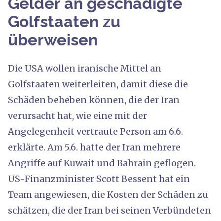
Gelder an geschädigte
Golfstaaten zu
überweisen
Die USA wollen iranische Mittel an
Golfstaaten weiterleiten, damit diese die
Schäden beheben können, die der Iran
verursacht hat, wie eine mit der
Angelegenheit vertraute Person am 6.6.
erklärte. Am 5.6. hatte der Iran mehrere
Angriffe auf Kuwait und Bahrain geflogen.
US-Finanzminister Scott Bessent hat ein
Team angewiesen, die Kosten der Schäden zu
schätzen, die der Iran bei seinen Verbündeten