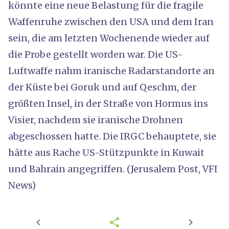
könnte eine neue Belastung für die fragile
Waffenruhe zwischen den USA und dem Iran
sein, die am letzten Wochenende wieder auf
die Probe gestellt worden war. Die US-
Luftwaffe nahm iranische Radarstandorte an
der Küste bei Goruk und auf Qeschm, der
größten Insel, in der Straße von Hormus ins
Visier, nachdem sie iranische Drohnen
abgeschossen hatte. Die IRGC behauptete, sie
hätte aus Rache US-Stützpunkte in Kuwait
und Bahrain angegriffen. (Jerusalem Post, VFI
News)