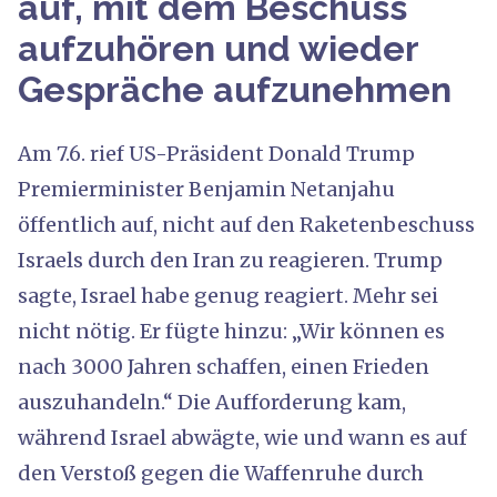
auf, mit dem Beschuss
aufzuhören und wieder
Gespräche aufzunehmen
Am 7.6. rief US-Präsident Donald Trump
Premierminister Benjamin Netanjahu
öffentlich auf, nicht auf den Raketenbeschuss
Israels durch den Iran zu reagieren. Trump
sagte, Israel habe genug reagiert. Mehr sei
nicht nötig. Er fügte hinzu: „Wir können es
nach 3000 Jahren schaffen, einen Frieden
auszuhandeln.“ Die Aufforderung kam,
während Israel abwägte, wie und wann es auf
den Verstoß gegen die Waffenruhe durch