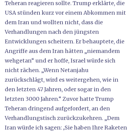
Teheran reagieren sollte. Trump erklärte, die
USA stünden kurz vor einem Abkommen mit
dem Iran und wollten nicht, dass die
Verhandlungen nach den jüngsten
Entwicklungen scheitern. Er behauptete, die
Angriffe aus dem Iran hätten „niemandem
wehgetan“ und er hoffe, Israel würde sich
nicht rächen. „Wenn Netanjahu
zurückschlägt, wird es weitergehen, wie in
den letzten 47 Jahren, oder sogar in den
letzten 3000 Jahren.“ Zuvor hatte Trump
Teheran dringend aufgefordert, an den
Verhandlungstisch zurückzukehren. „Dem
Iran würde ich sagen: ‚Sie haben Ihre Raketen