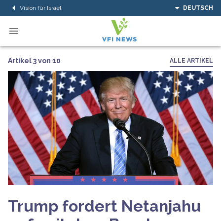
Vision für Israel
DEUTSCH
Artikel 3 von 10
ALLE ARTIKEL
Trump fordert Netanjahu