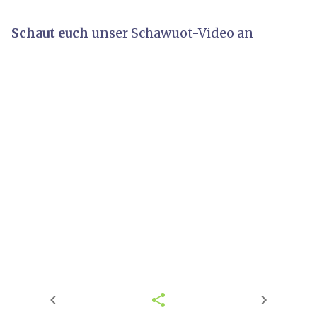
Schaut euch
unser Schawuot-Video an