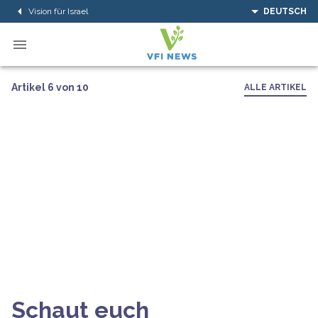
Vision für Israel
DEUTSCH
Artikel 6 von 10
ALLE ARTIKEL
Schaut euch