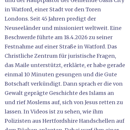
und der Hauptpastor der Gemeinde Oasis City
in Watford, einer Stadt vor den Toren
Londons. Seit 45 Jahren predigt der
Neuseeländer und missioniert weltweit. Eine
Beschwerde führte am 18.4.2026 zu seiner
Festnahme auf einer Straße in Watford. Das
Christliche Zentrum für juristische Fragen,
das Maile unterstützt, erklärte, er habe gerade
einmal 10 Minuten gesungen und die Gute
Botschaft verkündigt. Dann sprach er die von
Gewalt geprägte Geschichte des Islams an
und rief Moslems auf, sich von Jesus retten zu
lassen. In Videos ist zu sehen, wie ihm
Polizisten aus Hertfordshire Handschellen auf