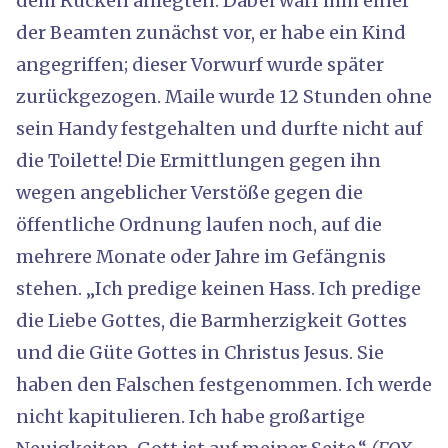
dem Rücken anlegten. Dabei warf ihm einer
der Beamten zunächst vor, er habe ein Kind
angegriffen; dieser Vorwurf wurde später
zurückgezogen. Maile wurde 12 Stunden ohne
sein Handy festgehalten und durfte nicht auf
die Toilette! Die Ermittlungen gegen ihn
wegen angeblicher Verstöße gegen die
öffentliche Ordnung laufen noch, auf die
mehrere Monate oder Jahre im Gefängnis
stehen. „Ich predige keinen Hass. Ich predige
die Liebe Gottes, die Barmherzigkeit Gottes
und die Güte Gottes in Christus Jesus. Sie
haben den Falschen festgenommen. Ich werde
nicht kapitulieren. Ich habe großartige