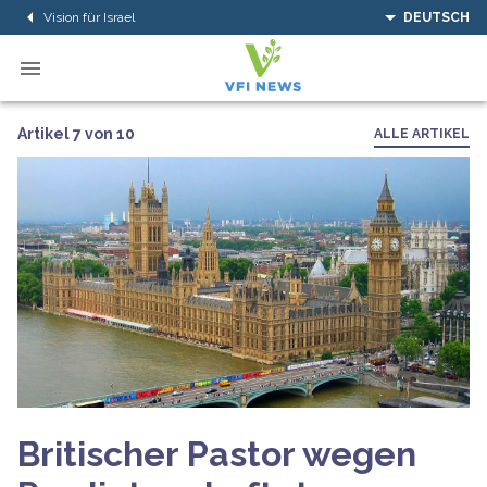
Vision für Israel
DEUTSCH
Artikel 7 von 10
ALLE ARTIKEL
Britischer Pastor wegen