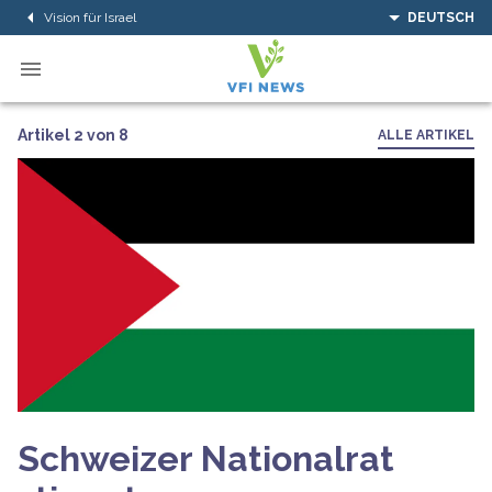
Vision für Israel
DEUTSCH
Artikel 2 von 8
ALLE ARTIKEL
Schweizer Nationalrat