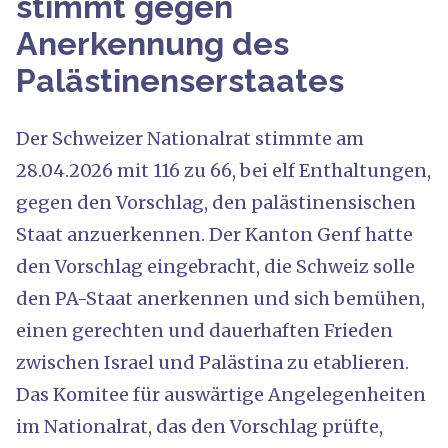
stimmt gegen
Anerkennung des
Palästinenserstaates
Der Schweizer Nationalrat stimmte am
28.04.2026 mit 116 zu 66, bei elf Enthaltungen,
gegen den Vorschlag, den palästinensischen
Staat anzuerkennen. Der Kanton Genf hatte
den Vorschlag eingebracht, die Schweiz solle
den PA-Staat anerkennen und sich bemühen,
einen gerechten und dauerhaften Frieden
zwischen Israel und Palästina zu etablieren.
Das Komitee für auswärtige Angelegenheiten
im Nationalrat, das den Vorschlag prüfte,