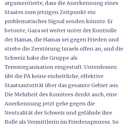
argumentierte, dass die Anerkennung eines
Staates zum jetzigen Zeitpunkt ein
problematisches Signal senden könnte. Er
betonte, Gaza sei weiter unter der Kontrolle
der Hamas, die Hamas sei gegen Frieden und
strebe die Zerstörung Israels offen an, und die
Schweiz habe die Gruppe als
Terrororganisation eingestuft. Unterdessen
übt die PA keine einheitliche, effektive
Staatsautorität über das gesamte Gebiet aus.
Die Mehrheit des Komitees denkt auch, eine
Anerkennung jetzt gehe gegen die
Neutralität der Schweiz und gefährde ihre
Rolle als Vermittlerin im Friedensprozess. So