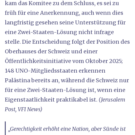
kam das Komitee zu dem Schluss, es sei zu
früh für eine Anerkennung, auch wenn dies
langfristig gesehen seine Unterstützung für
eine Zwei-Staaten-Lösung nicht infrage
stelle. Die Entscheidung folgt der Position des
Oberhauses der Schweiz und einer
Öffentlichkeitsinitiative vom Oktober 2025;
148 UNO-Mitgliedsstaaten erkennen
Palästina bereits an, während die Schweiz nur
für eine Zwei-Staaten-Lösung ist, wenn eine
Eigenstaatlichkeit praktikabel ist.
(Jerusalem
Post, VFI News)
„Gerechtigkeit erhöht eine Nation, aber Sünde ist