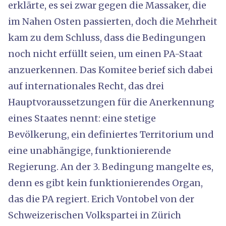
erklärte, es sei zwar gegen die Massaker, die
im Nahen Osten passierten, doch die Mehrheit
kam zu dem Schluss, dass die Bedingungen
noch nicht erfüllt seien, um einen PA-Staat
anzuerkennen. Das Komitee berief sich dabei
auf internationales Recht, das drei
Hauptvoraussetzungen für die Anerkennung
eines Staates nennt: eine stetige
Bevölkerung, ein definiertes Territorium und
eine unabhängige, funktionierende
Regierung. An der 3. Bedingung mangelte es,
denn es gibt kein funktionierendes Organ,
das die PA regiert. Erich Vontobel von der
Schweizerischen Volkspartei in Zürich